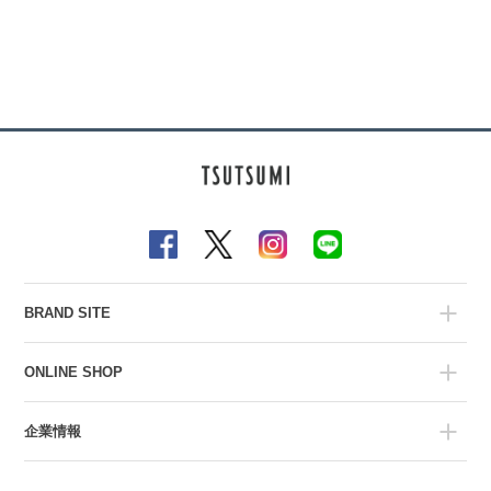
BRAND SITE
ONLINE SHOP
企業情報