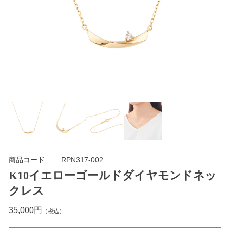
商品コード
RPN317-002
K10イエローゴールドダイヤモンドネッ
クレス
35,000円
（税込）