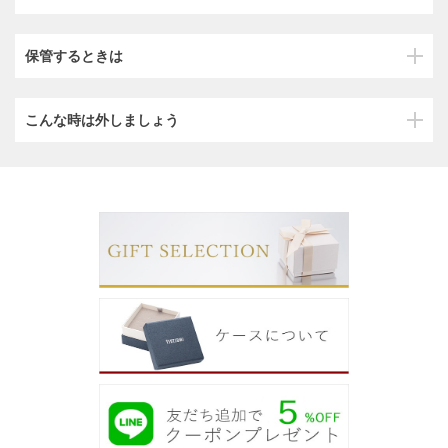
保管するときは
こんな時は外しましょう