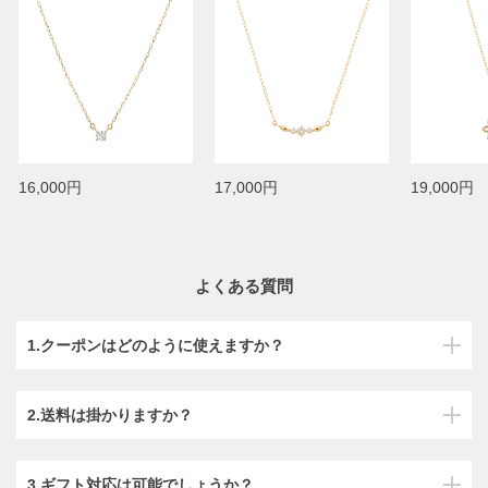
16,000円
17,000円
19,000円
よくある質問
1.クーポンはどのように使えますか？
2.送料は掛かりますか？
3.ギフト対応は可能でしょうか？