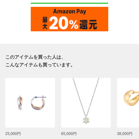
このアイテムを買った人は、
こんなアイテムも買っています。
25,000円
65,000円
38,000円