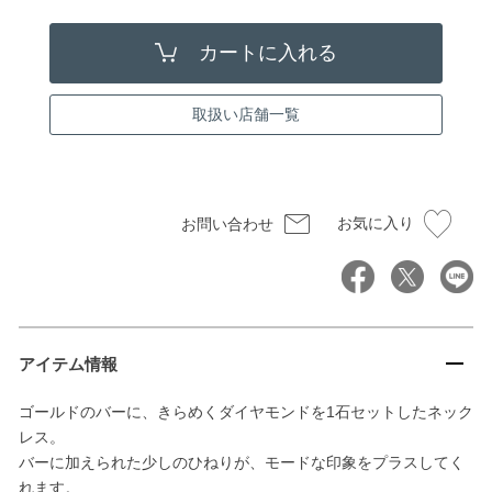
取扱い店舗一覧
お気に入り
お問い合わせ
アイテム情報
ゴールドのバーに、きらめくダイヤモンドを1石セットしたネック
レス。
バーに加えられた少しのひねりが、モードな印象をプラスしてく
れます。