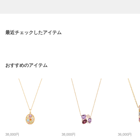
最近チェックしたアイテム
おすすめのアイテム
38,000円
38,000円
36,000円