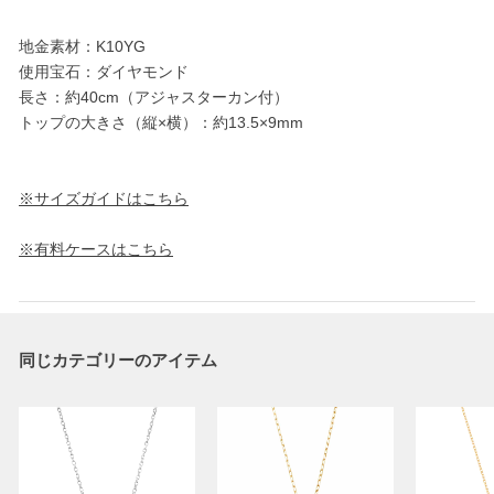
地金素材：K10YG
使用宝石：ダイヤモンド
長さ：約40cm（アジャスターカン付）
トップの大きさ（縦×横）：約13.5×9mm
※サイズガイドはこちら
※有料ケースはこちら
同じカテゴリーのアイテム