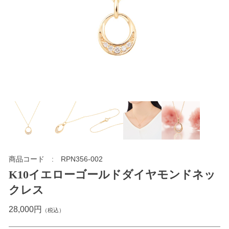
商品コード
RPN356-002
K10イエローゴールドダイヤモンドネッ
クレス
28,000円
（税込）