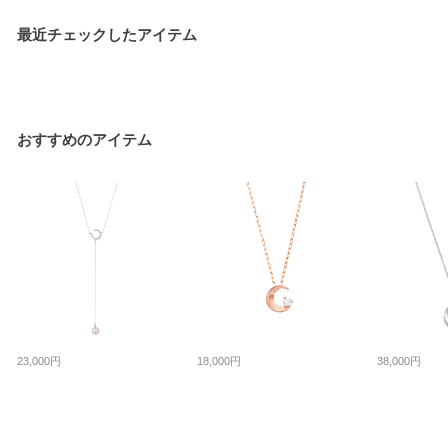
最近チェックしたアイテム
おすすめのアイテム
23,000円
18,000円
38,000円