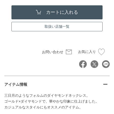
取扱い店舗一覧
お気に入り
お問い合わせ
アイテム情報
三日月のようなフォルムのダイヤモンドネックレス。
ゴールド×ダイヤモンドで、華やかな印象に仕上げました。
カジュアルなスタイルにもオススメのアイテム。