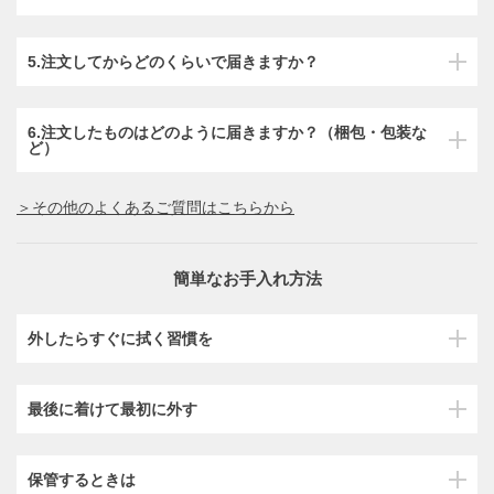
5.注文してからどのくらいで届きますか？
6.注文したものはどのように届きますか？（梱包・包装な
ど）
＞その他のよくあるご質問はこちらから
簡単なお手入れ方法
外したらすぐに拭く習慣を
最後に着けて最初に外す
保管するときは