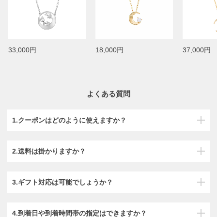
33,000円
18,000円
37,000円
よくある質問
1.クーポンはどのように使えますか？
2.送料は掛かりますか？
3.ギフト対応は可能でしょうか？
4.到着日や到着時間帯の指定はできますか？