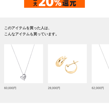
このアイテムを買った人は、
こんなアイテムも買っています。
60,000円
28,000円
62,000円