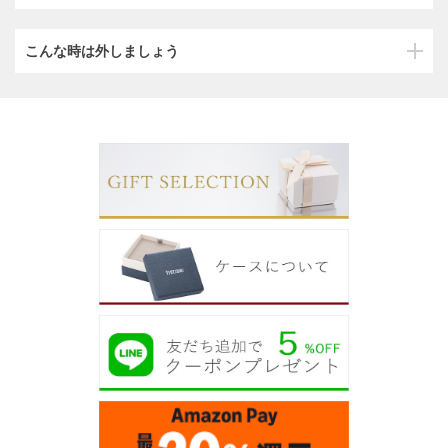
こんな時は外しましょう