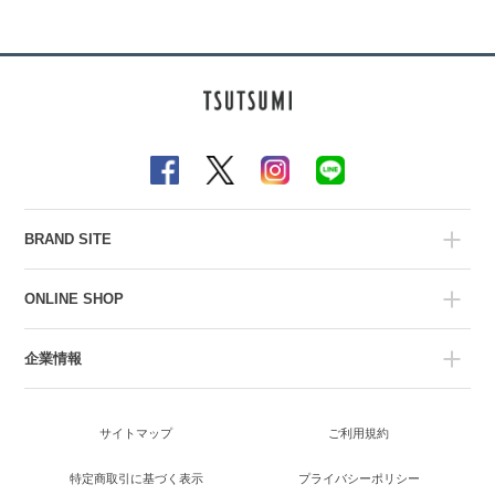
BRAND SITE
ONLINE SHOP
企業情報
サイトマップ
ご利用規約
特定商取引に基づく表示
プライバシーポリシー