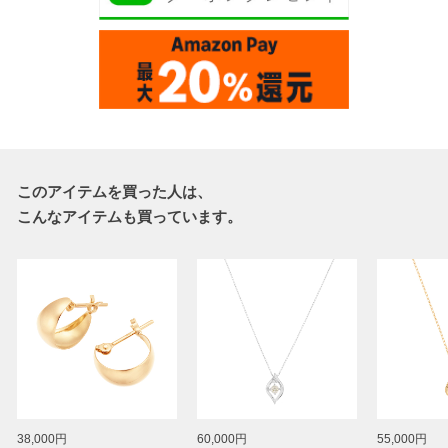
このアイテムを買った人は、
こんなアイテムも買っています。
38,000円
60,000円
55,000円