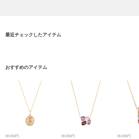
最近チェックしたアイテム
おすすめのアイテム
38,000円
38,000円
36,000円