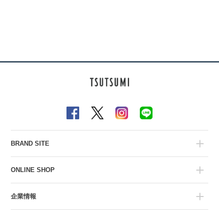
BRAND SITE
ONLINE SHOP
企業情報