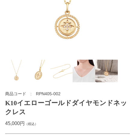
商品コード
RPN405-002
K10イエローゴールドダイヤモンドネッ
クレス
45,000円
（税込）