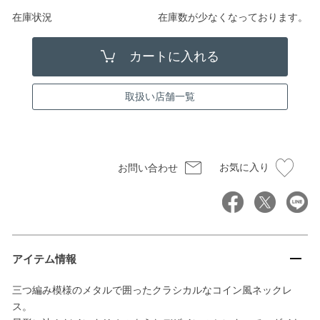
在庫状況
在庫数が少なくなっております。
取扱い店舗一覧
お気に入り
お問い合わせ
アイテム情報
三つ編み模様のメタルで囲ったクラシカルなコイン風ネックレ
ス。