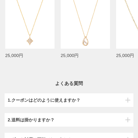
25,000円
25,000円
25,000円
よくある質問
1.クーポンはどのように使えますか？
2.送料は掛かりますか？