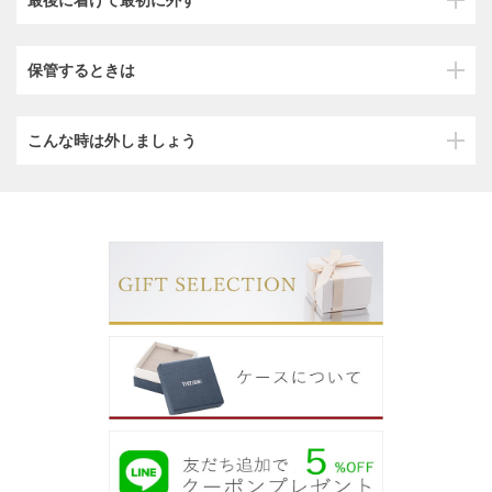
保管するときは
こんな時は外しましょう