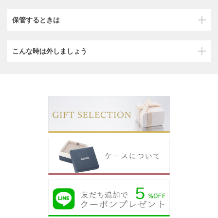
保管するときは
こんな時は外しましょう