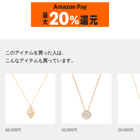
このアイテムを買った人は、
こんなアイテムも買っています。
68,000円
33,000円
29,000円