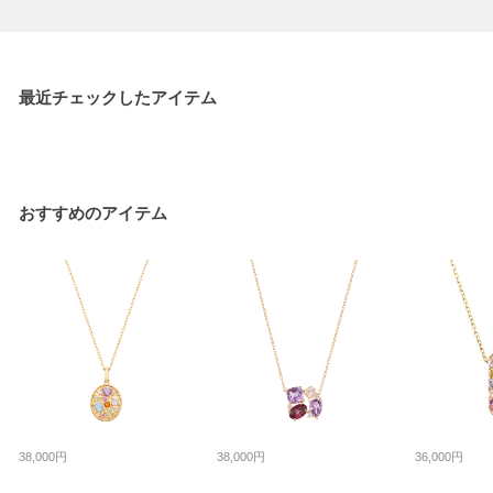
最近チェックしたアイテム
おすすめのアイテム
38,000円
38,000円
36,000円