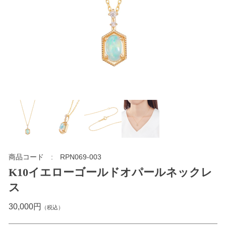
商品コード
RPN069-003
K10イエローゴールドオパールネックレ
ス
30,000円
（税込）