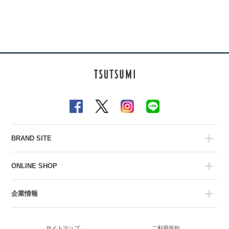
BRAND SITE
ONLINE SHOP
企業情報
サイトマップ
ご利用規約