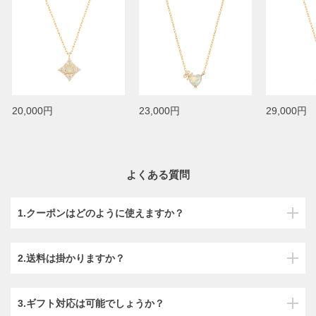
20,000円
23,000円
29,000円
よくある質問
1.クーポンはどのように使えますか？
2.送料は掛かりますか？
3.ギフト対応は可能でしょうか？