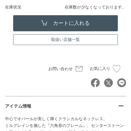
在庫状況
在庫数が少なくなっております。
取扱い店舗一覧
お気に入り
お問い合わせ
アイテム情報
中心でオパールが美しく輝くクラシカルなネックレス。
ミルグレインを施した『六角形のフレーム』、センターストーン