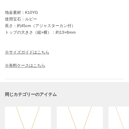
地金素材：K10YG
使用宝石：ルビー
長さ：約45cm（アジャスターカン付）
トップの大きさ（縦×横）：約13×8mm
※サイズガイドはこちら
※有料ケースはこちら
同じカテゴリーのアイテム