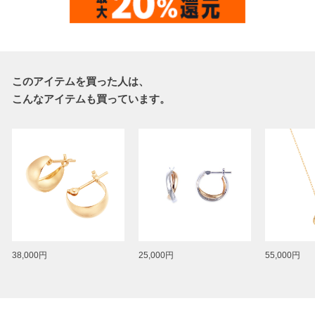
このアイテムを買った人は、
こんなアイテムも買っています。
38,000円
25,000円
55,000円