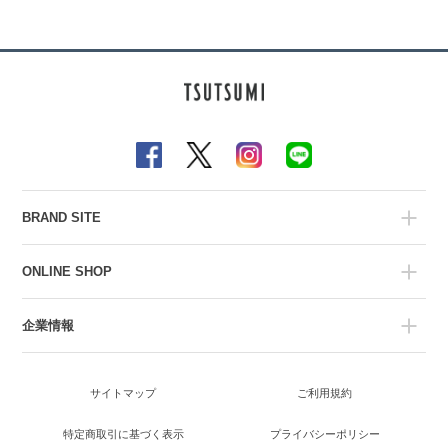
BRAND SITE
ONLINE SHOP
企業情報
サイトマップ
ご利用規約
特定商取引に基づく表示
プライバシーポリシー