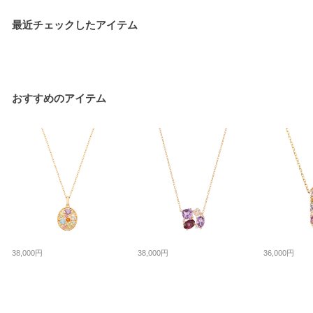
最近チェックしたアイテム
おすすめのアイテム
38,000円
38,000円
36,000円