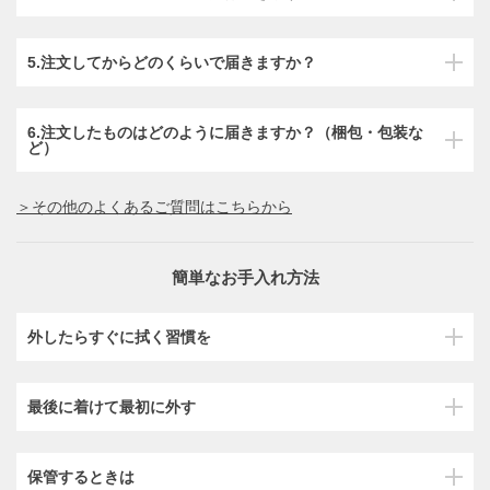
5.注文してからどのくらいで届きますか？
6.注文したものはどのように届きますか？（梱包・包装な
ど）
＞その他のよくあるご質問はこちらから
簡単なお手入れ方法
外したらすぐに拭く習慣を
最後に着けて最初に外す
保管するときは