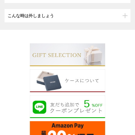
こんな時は外しましょう