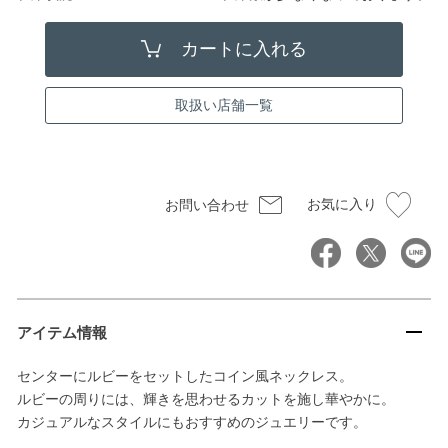
取扱い店舗一覧
お気に入り
お問い合わせ
アイテム情報
センターにルビーをセットしたコイン風ネックレス。
ルビーの周りには、輝きを思わせるカットを施し華やかに。
カジュアルなスタイルにもおすすめのジュエリーです。