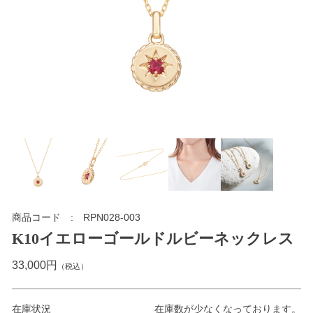
商品コード
RPN028-003
K10イエローゴールドルビーネックレス
33,000円
（税込）
在庫状況
在庫数が少なくなっております。