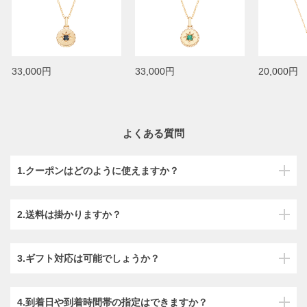
33,000円
33,000円
20,000円
よくある質問
1.クーポンはどのように使えますか？
2.送料は掛かりますか？
3.ギフト対応は可能でしょうか？
4.到着日や到着時間帯の指定はできますか？