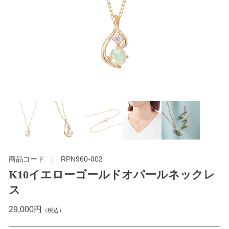
商品コード
RPN960-002
K10イエローゴールドオパールネックレ
ス
29,000円
（税込）