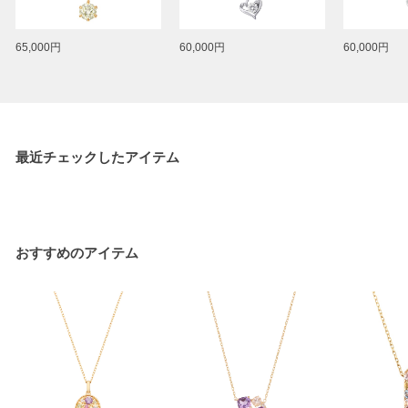
65,000円
60,000円
60,000円
最近チェックしたアイテム
おすすめのアイテム