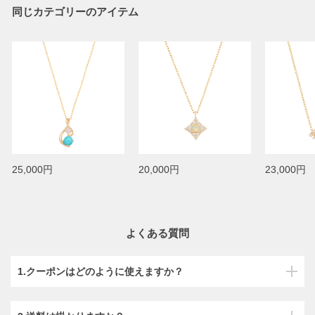
同じカテゴリーのアイテム
25,000円
20,000円
23,000円
よくある質問
1.クーポンはどのように使えますか？