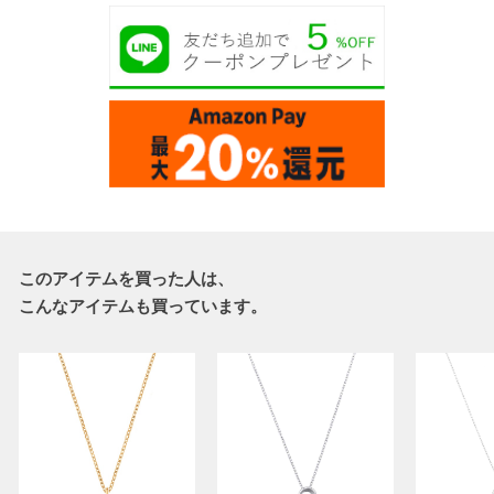
このアイテムを買った人は、
こんなアイテムも買っています。