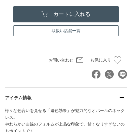
取扱い店舗一覧
お気に入り
お問い合わせ
アイテム情報
様々な色合いを見せる「遊色効果」が魅力的なオパールのネック
レス。
やわらかい曲線のフォルムが上品な印象で、甘くなりすぎないの
もポイントです。