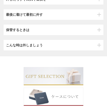
最後に着けて最初に外す
保管するときは
こんな時は外しましょう