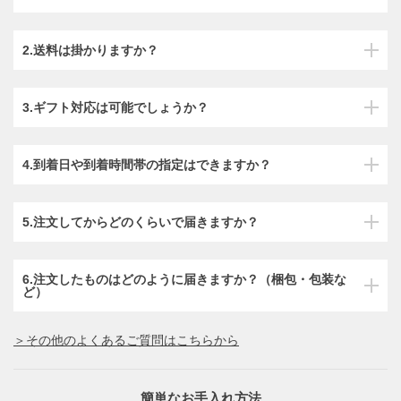
2.送料は掛かりますか？
3.ギフト対応は可能でしょうか？
4.到着日や到着時間帯の指定はできますか？
5.注文してからどのくらいで届きますか？
6.注文したものはどのように届きますか？（梱包・包装な
ど）
＞その他のよくあるご質問はこちらから
簡単なお手入れ方法