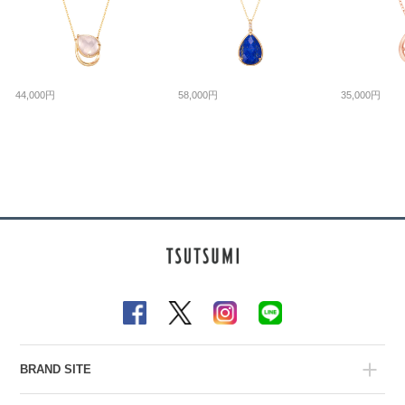
44,000円
58,000円
35,000円
BRAND SITE