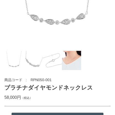
商品コード
RPN050-001
プラチナダイヤモンドネックレス
58,000円
（税込）