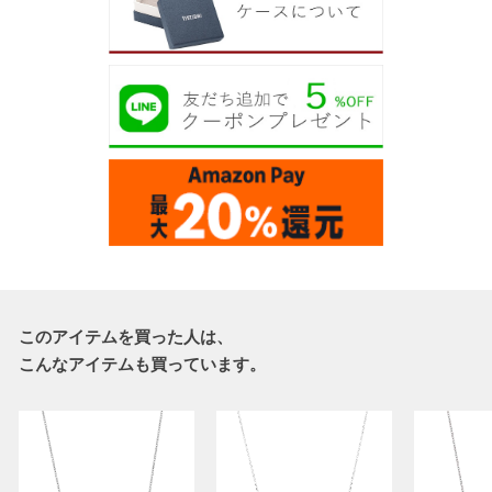
このアイテムを買った人は、
こんなアイテムも買っています。