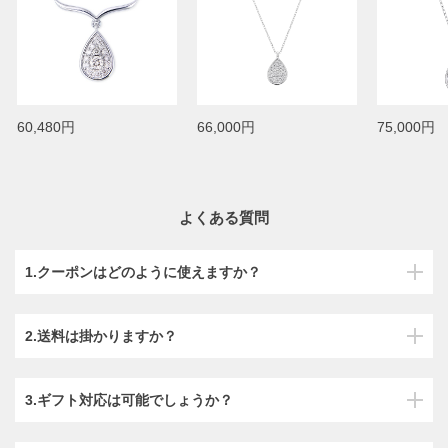
60,480円
66,000円
75,000円
よくある質問
1.クーポンはどのように使えますか？
2.送料は掛かりますか？
3.ギフト対応は可能でしょうか？