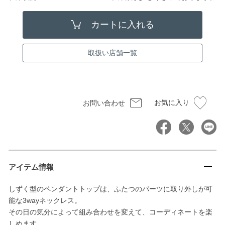
取扱い店舗一覧
お気に入り
お問い合わせ
アイテム情報
しずく型のペンダントトップは、ふたつのパーツに取り外しが可
能な3wayネックレス。
その日の気分によって組み合わせを変えて、コーディネートを楽
しめます。