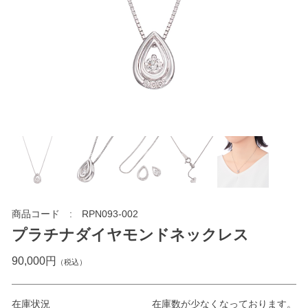
商品コード
RPN093-002
プラチナダイヤモンドネックレス
90,000円
（税込）
在庫状況
在庫数が少なくなっております。