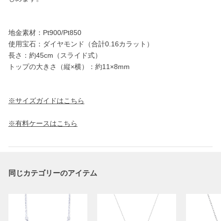
地金素材：Pt900/Pt850
使用宝石：ダイヤモンド（合計0.16カラット）
長さ：約45cm（スライド式）
トップの大きさ（縦×横）：約11×8mm
※サイズガイドはこちら
※有料ケースはこちら
同じカテゴリーのアイテム