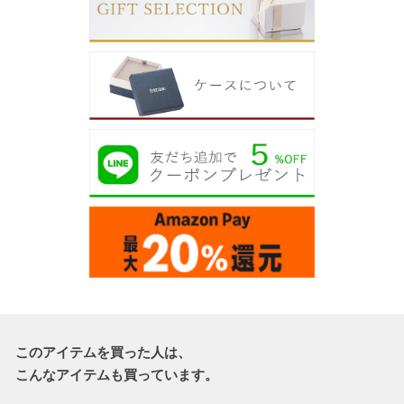
このアイテムを買った人は、
こんなアイテムも買っています。