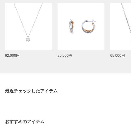
62,000円
25,000円
65,000円
最近チェックしたアイテム
おすすめのアイテム