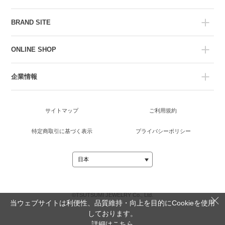
BRAND SITE
ONLINE SHOP
企業情報
サイトマップ
ご利用規約
特定商取引に基づく表示
プライバシーポリシー
©TSUTSUMI JEWELRY Co., Ltd.
当ウェブサイトは利便性、品質維持・向上を目的にCookieを使用
しております。
詳細は
こちら