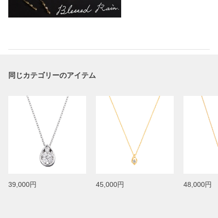
同じカテゴリーのアイテム
39,000円
45,000円
48,000円