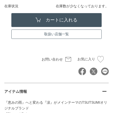
在庫状況
在庫数が少なくなっております。
取扱い店舗一覧
お気に入り
お問い合わせ
アイテム情報
『恵みの雨』へと変わる『涙』がメインテーマのTSUTSUMIオリ
ジナルブランド