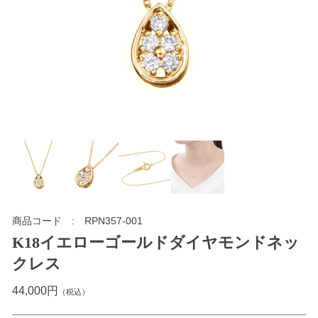
商品コード
RPN357-001
K18イエローゴールドダイヤモンドネッ
クレス
44,000円
（税込）