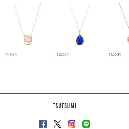
44,000円
58,000円
35,000円