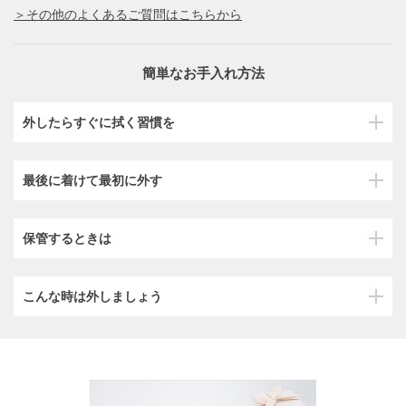
＞その他のよくあるご質問はこちらから
簡単なお手入れ方法
外したらすぐに拭く習慣を
最後に着けて最初に外す
保管するときは
こんな時は外しましょう