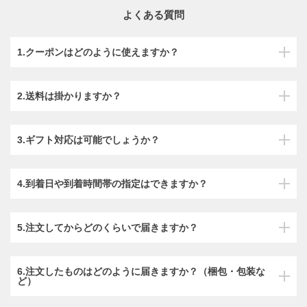
よくある質問
1.クーポンはどのように使えますか？
2.送料は掛かりますか？
3.ギフト対応は可能でしょうか？
4.到着日や到着時間帯の指定はできますか？
5.注文してからどのくらいで届きますか？
6.注文したものはどのように届きますか？（梱包・包装な
ど）