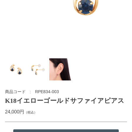
商品コード
RPE834-003
K18イエローゴールドサファイアピアス
24,000円
（税込）