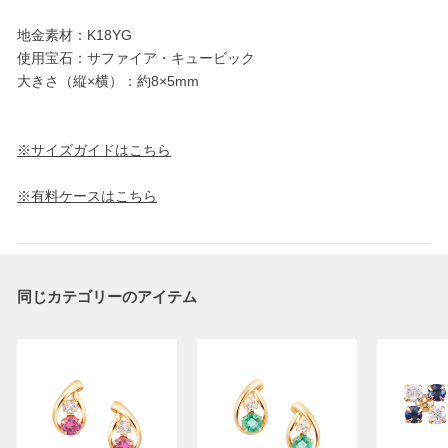
地金素材：K18YG
使用宝石：サファイア・キュービック
大きさ（縦×横）：約8×5mm
※サイズガイドはこちら
※有料ケースはこちら
同じカテゴリーのアイテム