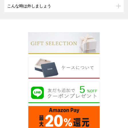
こんな時は外しましょう