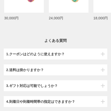
30,000円
24,000円
18,000円
よくある質問
1.クーポンはどのように使えますか？
2.送料は掛かりますか？
3.ギフト対応は可能でしょうか？
4.到着日や到着時間帯の指定はできますか？