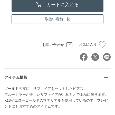
取扱い店舗一覧
お気に入り
お問い合わせ
アイテム情報
ゴールドの雫に、サファイアをセットしたピアス。
ブルーカラーが美しいサファイアが、耳もとで上品に輝きます。
K18イエローゴールドのマテリアルを使用しているので、プレゼ
ントにもおすすめのアイテムです。