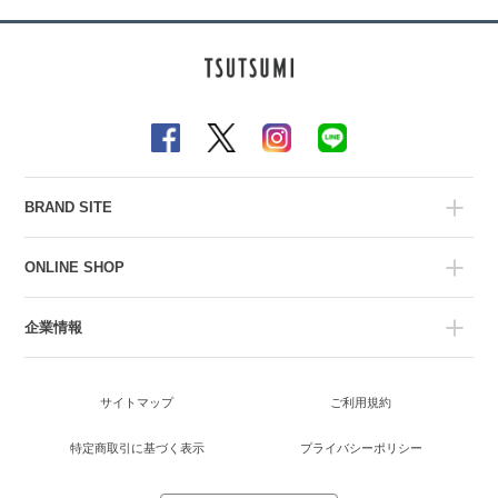
BRAND SITE
ONLINE SHOP
企業情報
サイトマップ
ご利用規約
特定商取引に基づく表示
プライバシーポリシー