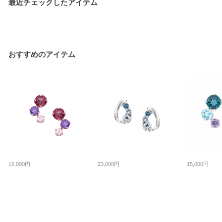
最近チェックしたアイテム
おすすめのアイテム
15,000円
23,000円
15,000円