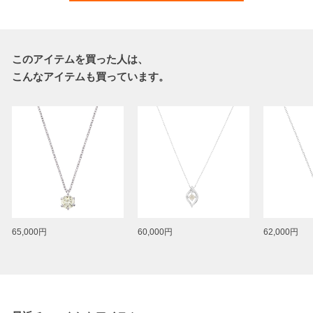
このアイテムを買った人は、
こんなアイテムも買っています。
65,000円
60,000円
62,000円