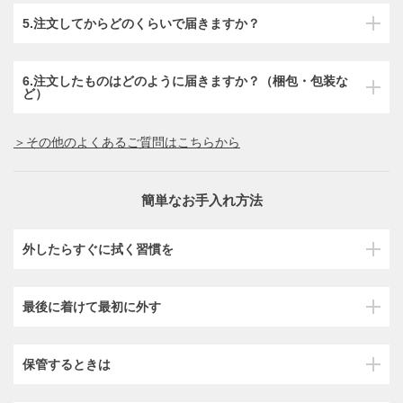
5.注文してからどのくらいで届きますか？
6.注文したものはどのように届きますか？（梱包・包装な
ど）
＞その他のよくあるご質問はこちらから
簡単なお手入れ方法
外したらすぐに拭く習慣を
最後に着けて最初に外す
保管するときは