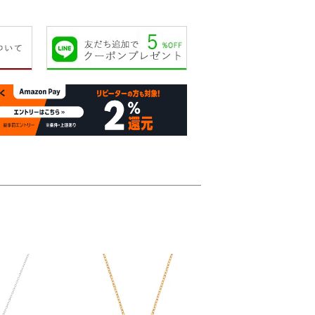
28,000円
30,000円
17,000円
18,00