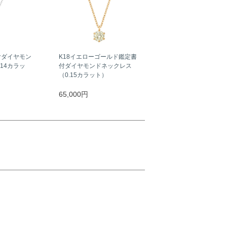
付ダイヤモン
K18イエローゴールド鑑定書
14カラッ
付ダイヤモンドネックレス
（0.15カラット）
65,000円