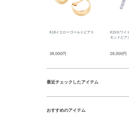
K18イエローゴールドピアス
K10ホワイ
モンドピア
38,000円
28,000円
最近チェックしたアイテム
おすすめのアイテム