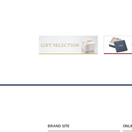
BRAND SITE
ONLI