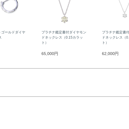
トゴールドダイヤ
プラチナ鑑定書付ダイヤモン
プラチナ鑑定書
ス
ドネックレス（0.15カラッ
ドネックレス（0.
ト）
ト）
65,000円
62,000円