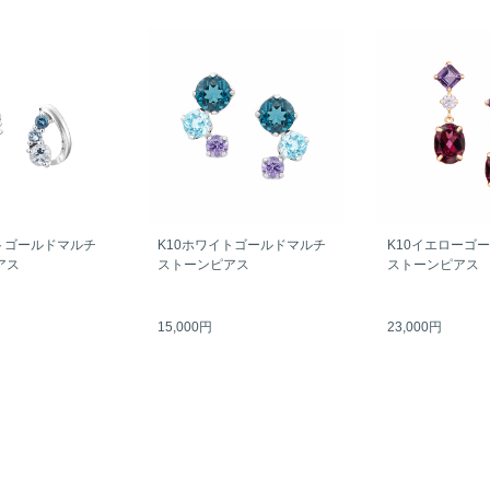
トゴールドマルチ
K10ホワイトゴールドマルチ
K10イエローゴ
アス
ストーンピアス
ストーンピアス
15,000円
23,000円