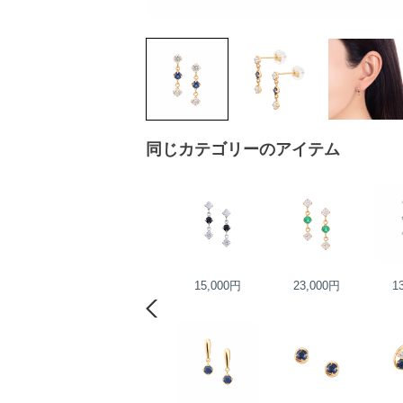
同じカテゴリーのアイテム
17,000円
15,000円
23,000円
1