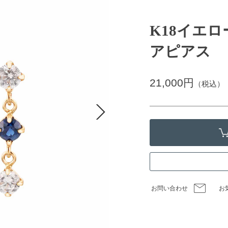
K18イエ
アピアス
21,000円
（税込）
お問い合わせ
お