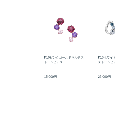
K10ピンクゴールドマルチス
K10ホワイ
トーンピアス
ストーンピ
15,000円
23,000円