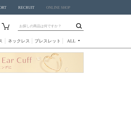
ORT
RECRUIT
ONLINE SHOP
ス
ネックレス
ブレスレット
ALL