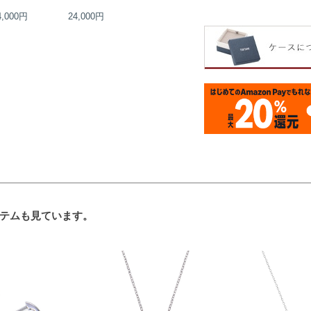
4,000円
24,000円
18,000円
18,000円
テムも見ています。