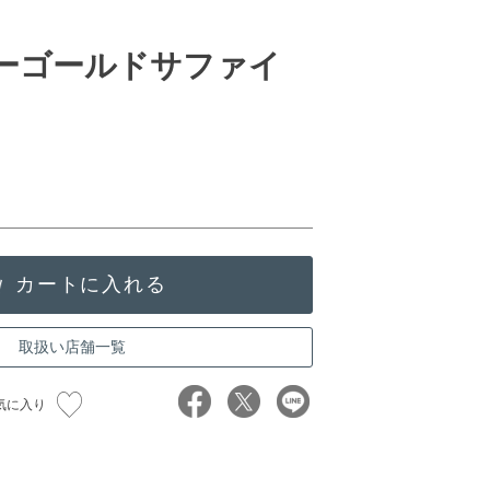
ローゴールドサファイ
取扱い店舗一覧
気に入り