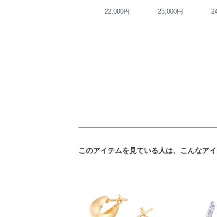
25,000円
22,000円
23,000円
2
このアイテムを見ている人は、こんなアイ