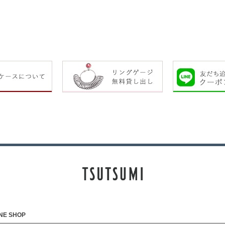
NE SHOP