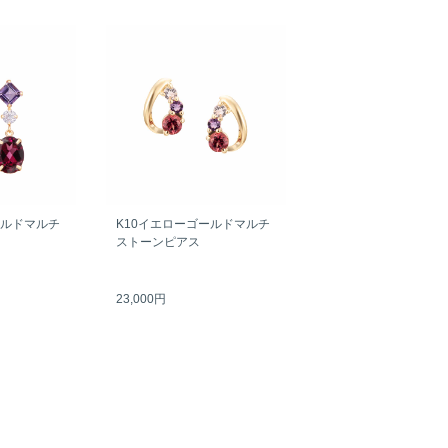
ールドマルチ
K10イエローゴールドマルチ
ストーンピアス
23,000円