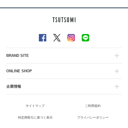
BRAND SITE
ONLINE SHOP
企業情報
サイトマップ
ご利用規約
特定商取引に基づく表示
プライバシーポリシー