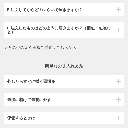
5.注文してからどのくらいで届きますか？
6.注文したものはどのように届きますか？（梱包・包装な
ど）
＞その他のよくあるご質問はこちらから
簡単なお手入れ方法
外したらすぐに拭く習慣を
最後に着けて最初に外す
保管するときは