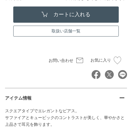
取扱い店舗一覧
お気に入り
お問い合わせ
アイテム情報
スクエアタイプでエレガントなピアス。
サファイアとキュービックのコントラストが美しく、華やかさと
上品さで耳元を飾ります。