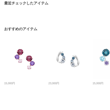
最近チェックしたアイテム
おすすめのアイテム
15,000円
23,000円
15,000円