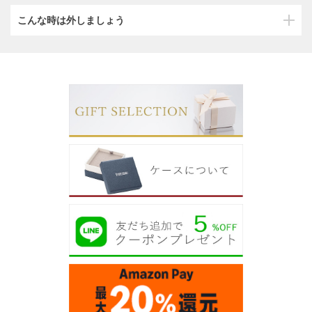
こんな時は外しましょう