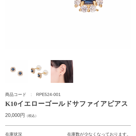
商品コード
RPE524-001
K10イエローゴールドサファイアピアス
20,000円
（税込）
在庫状況
在庫数が少なくなっております。