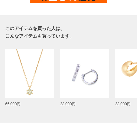
このアイテムを買った人は、
こんなアイテムも買っています。
65,000円
28,000円
38,000円