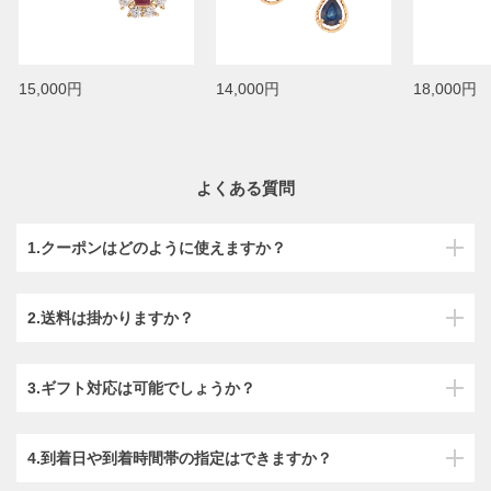
15,000円
14,000円
18,000円
よくある質問
1.クーポンはどのように使えますか？
2.送料は掛かりますか？
3.ギフト対応は可能でしょうか？
4.到着日や到着時間帯の指定はできますか？