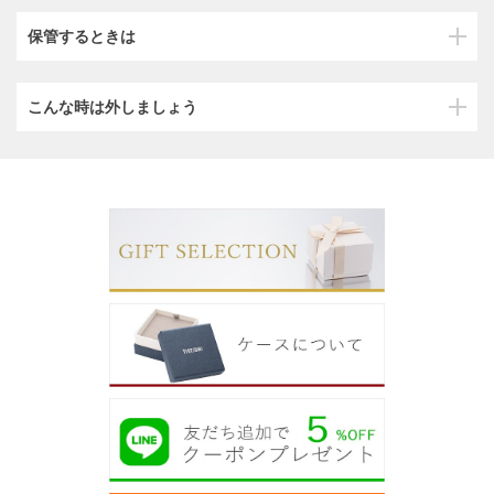
保管するときは
こんな時は外しましょう