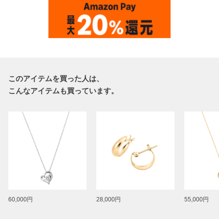
このアイテムを買った人は、
こんなアイテムも買っています。
60,000円
28,000円
55,000円