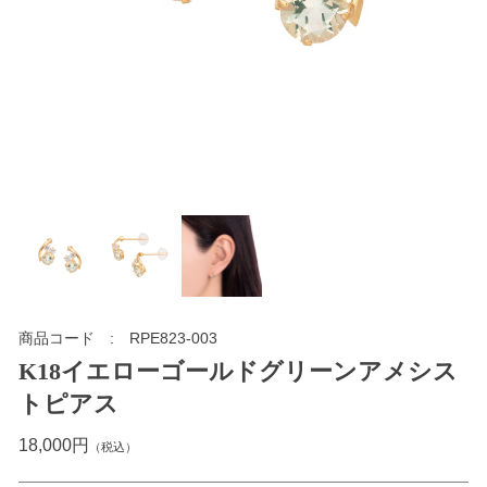
商品コード
RPE823-003
K18イエローゴールドグリーンアメシス
トピアス
18,000円
（税込）