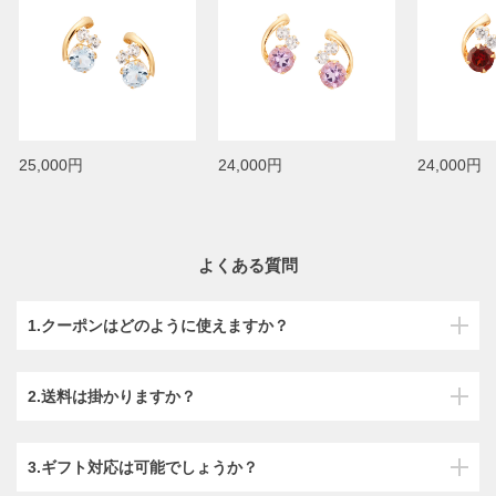
25,000円
24,000円
24,000円
よくある質問
1.クーポンはどのように使えますか？
2.送料は掛かりますか？
3.ギフト対応は可能でしょうか？