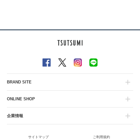
BRAND SITE
ONLINE SHOP
企業情報
サイトマップ
ご利用規約