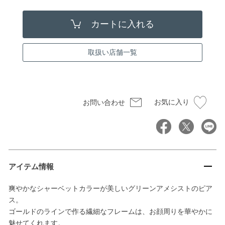
取扱い店舗一覧
お気に入り
お問い合わせ
アイテム情報
爽やかなシャーベットカラーが美しいグリーンアメシストのピア
ス。
ゴールドのラインで作る繊細なフレームは、お顔周りを華やかに
魅せてくれます。