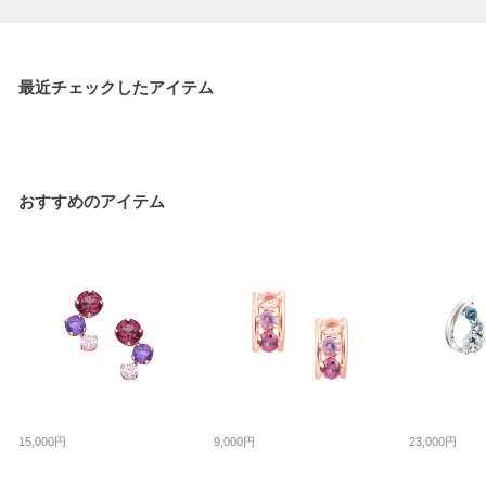
最近チェックしたアイテム
おすすめのアイテム
15,000円
9,000円
23,000円