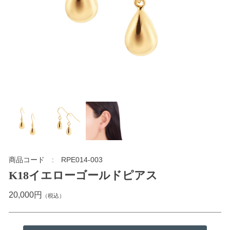
商品コード
RPE014-003
K18イエローゴールドピアス
20,000円
（税込）