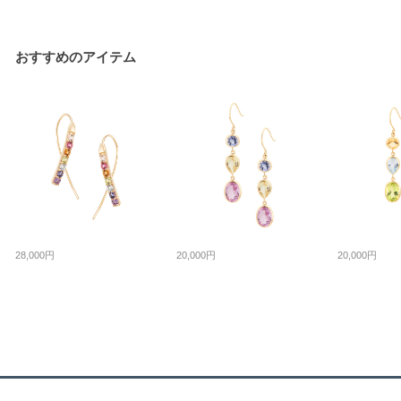
おすすめのアイテム
28,000円
20,000円
20,000円