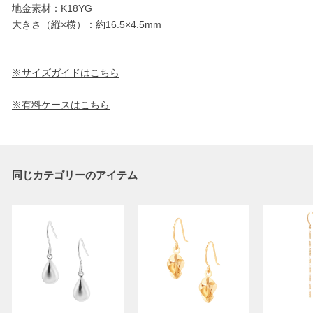
地金素材：K18YG
大きさ（縦×横）：約16.5×4.5mm
※サイズガイドはこちら
※有料ケースはこちら
同じカテゴリーのアイテム