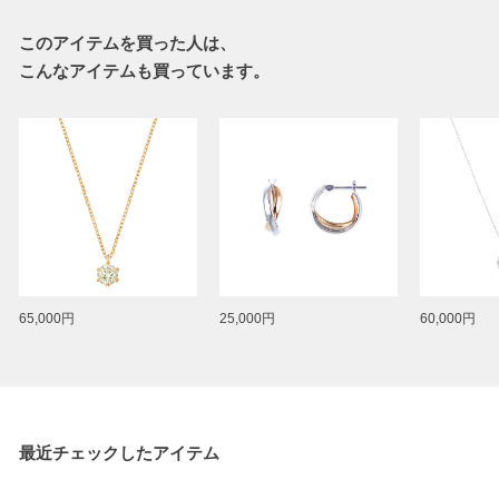
このアイテムを買った人は、
こんなアイテムも買っています。
65,000円
25,000円
60,000円
最近チェックしたアイテム