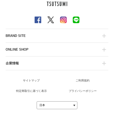
BRAND SITE
ONLINE SHOP
企業情報
サイトマップ
ご利用規約
特定商取引に基づく表示
プライバシーポリシー