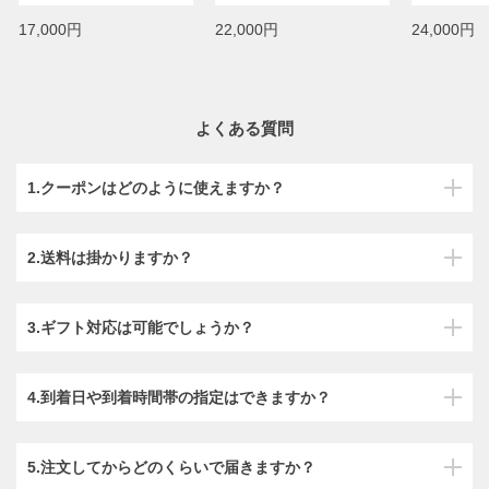
17,000円
22,000円
24,000円
よくある質問
1.クーポンはどのように使えますか？
2.送料は掛かりますか？
3.ギフト対応は可能でしょうか？
4.到着日や到着時間帯の指定はできますか？
5.注文してからどのくらいで届きますか？