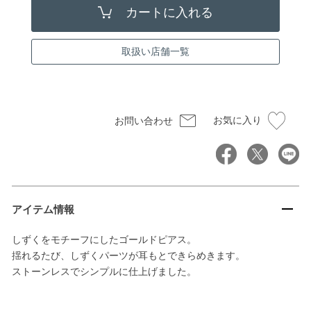
取扱い店舗一覧
お気に入り
お問い合わせ
アイテム情報
しずくをモチーフにしたゴールドピアス。
揺れるたび、しずくパーツが耳もとできらめきます。
ストーンレスでシンプルに仕上げました。