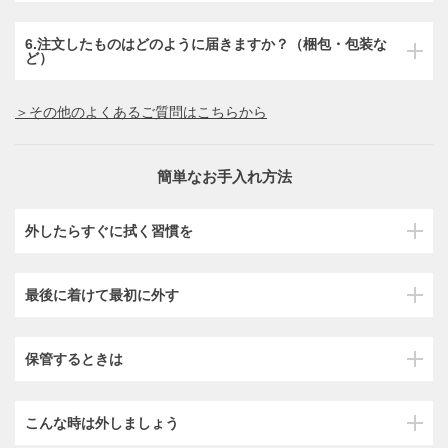
6.注文したものはどのように届きますか？（梱包・包装な
ど）
＞その他のよくあるご質問はこちらから
簡単なお手入れ方法
外したらすぐに拭く習慣を
最後に着けて最初に外す
保管するときは
こんな時は外しましょう