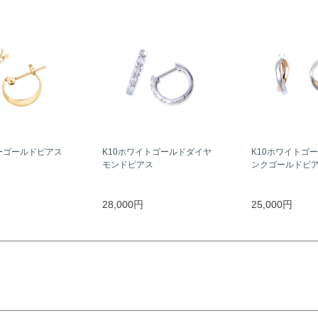
ーゴールドピアス
K10ホワイトゴールドダイヤ
K10ホワイトゴー
モンドピアス
ンクゴールドピ
28,000円
25,000円