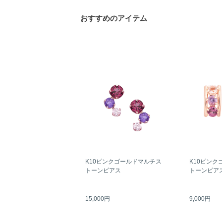
おすすめのアイテム
K10ピンクゴールドマルチス
K10ピンク
トーンピアス
トーンピア
15,000円
9,000円