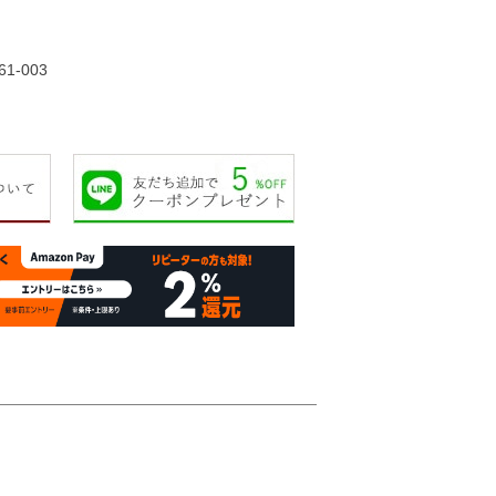
15,000円
15,000円
12,000円
12,00
61-003