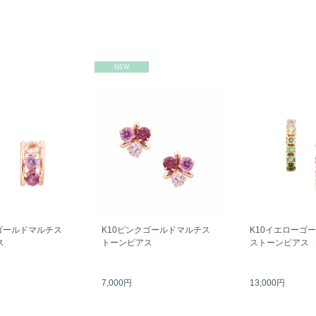
NEW
ゴールドマルチス
K10ピンクゴールドマルチス
K10イエローゴ
ス
トーンピアス
ストーンピアス
7,000円
13,000円