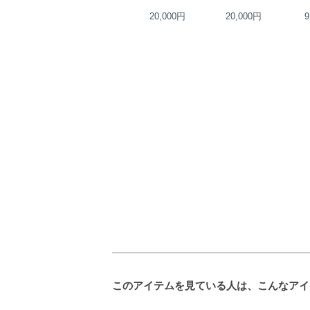
13,000円
20,000円
20,000円
9
このアイテムを見ている人は、こんなアイ