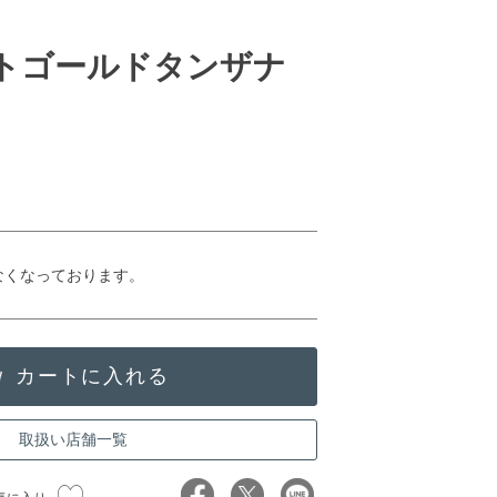
イトゴールドタンザナ
なくなっております。
取扱い店舗一覧