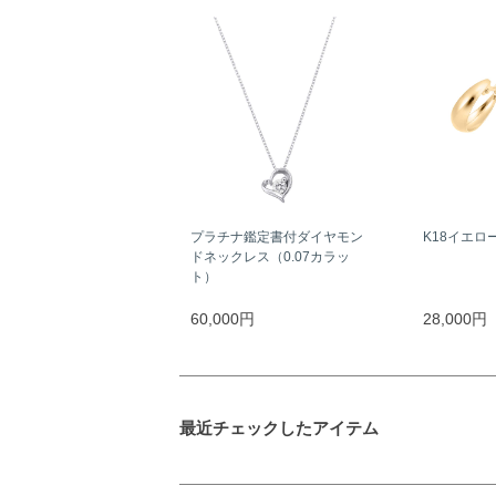
プラチナ鑑定書付ダイヤモン
K18イエロ
ドネックレス（0.07カラッ
ト）
60,000円
28,000円
最近チェックしたアイテム