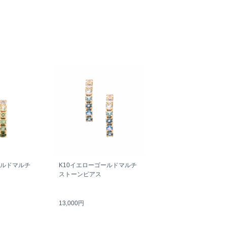
ールドマルチ
K10イエローゴールドマルチ
ストーンピアス
13,000円