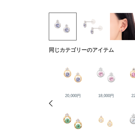
同じカテゴリーのアイテム
11,000円
20,000円
18,000円
2