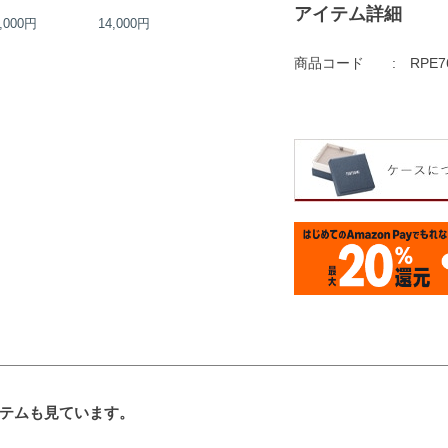
アイテム詳細
,000円
14,000円
14,000円
15,000円
商品コード
RPE7
テムも見ています。