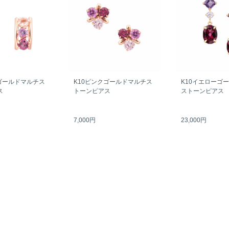
ゴールドマルチス
K10ピンクゴールドマルチス
K10イエローゴ
ス
トーンピアス
ストーンピアス
7,000円
23,000円