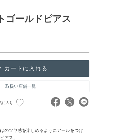
イトゴールドピアス
取扱い店舗一覧
気に入り
はのツヤ感を楽しめるようにアールをつけ
ピアス。