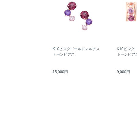
K10ピンクゴールドマルチス
K10ピンク
トーンピアス
トーンピア
15,000円
9,000円