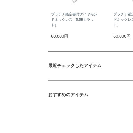
プラチナ鑑定書付ダイヤモン
プラチナ鑑
ドネックレス（0.09カラッ
ドネックレス
ト）
ト）
60,000円
60,000円
最近チェックしたアイテム
おすすめのアイテム