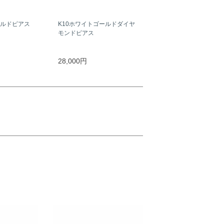
ールドピアス
K10ホワイトゴールドダイヤ
モンドピアス
28,000円