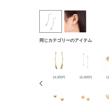
同じカテゴリーのアイテム
17,000円
14,000円
16,000円
1