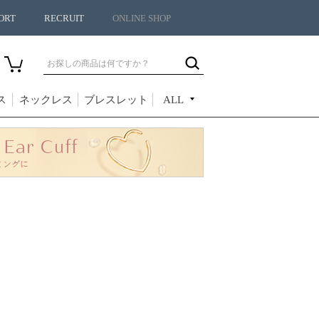
ORT
RECRUIT
ONLINE SHOP
ス
ネックレス
ブレスレット
ALL