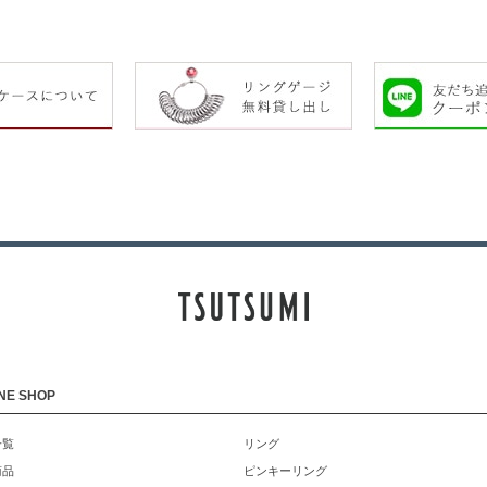
NE SHOP
一覧
リング
商品
ピンキーリング