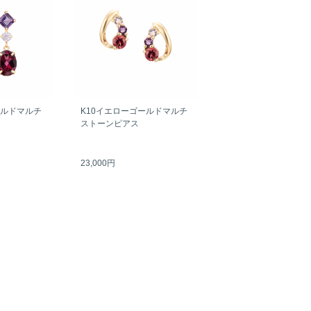
ールドマルチ
K10イエローゴールドマルチ
ストーンピアス
23,000円