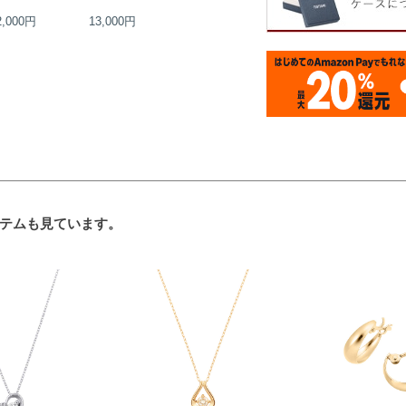
2,000円
13,000円
16,000円
16,000円
テムも見ています。