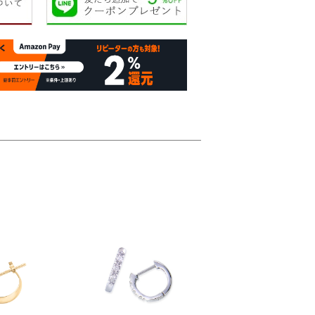
16,000円
16,000円
19,000円
19,00