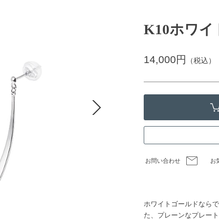
K10ホワ
14,000円
（税込）
お問い合わせ
お
ホワイトゴールドならで
た、プレーンなプレート