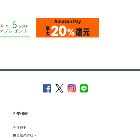
企業情報
会社概要
投資家の皆様へ