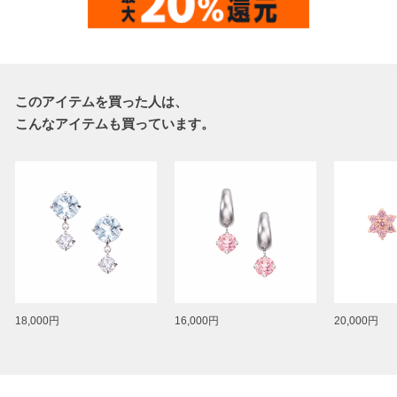
このアイテムを買った人は、
こんなアイテムも買っています。
18,000円
16,000円
20,000円