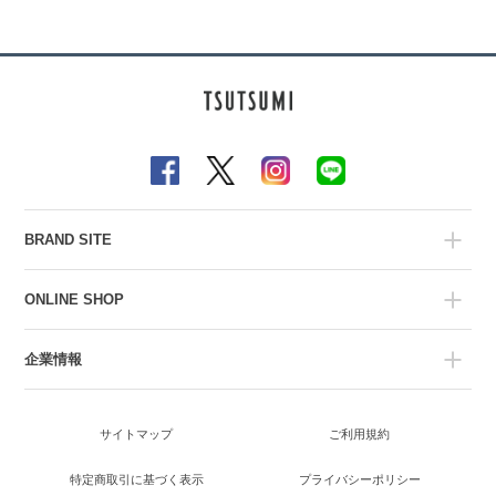
BRAND SITE
ONLINE SHOP
企業情報
サイトマップ
ご利用規約
特定商取引に基づく表示
プライバシーポリシー