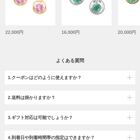
22,000円
16,000円
20,000円
よくある質問
1.クーポンはどのように使えますか？
2.送料は掛かりますか？
3.ギフト対応は可能でしょうか？
4.到着日や到着時間帯の指定はできますか？