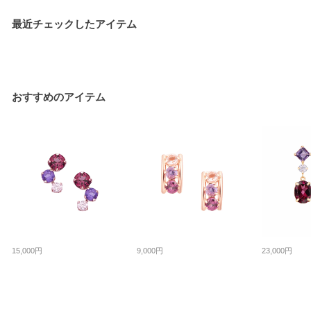
最近チェックしたアイテム
おすすめのアイテム
15,000円
9,000円
23,000円