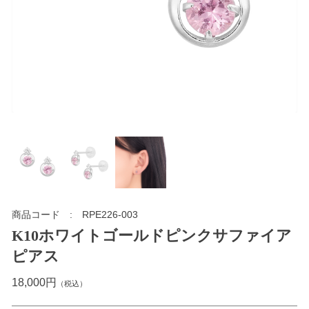
商品コード
RPE226-003
K10ホワイトゴールドピンクサファイア
ピアス
18,000円
（税込）