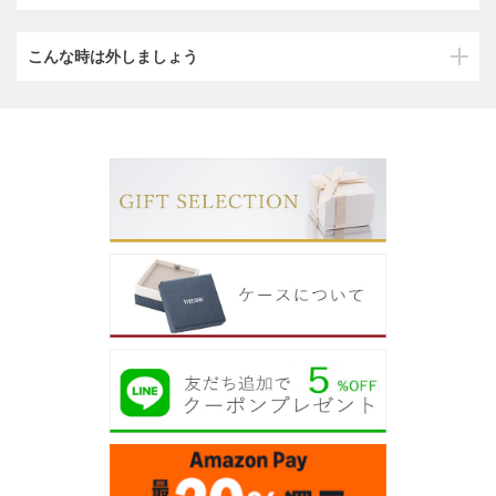
こんな時は外しましょう