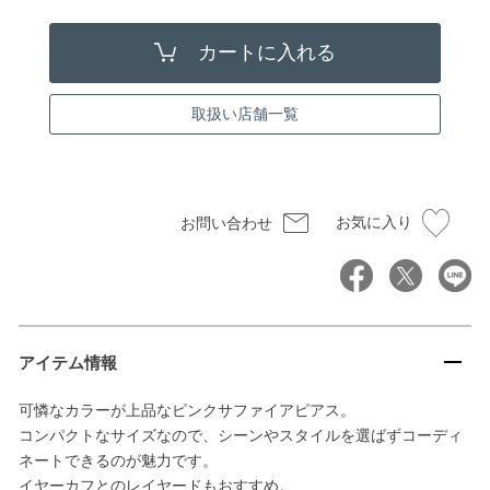
取扱い店舗一覧
お気に入り
お問い合わせ
アイテム情報
可憐なカラーが上品なピンクサファイアピアス。
コンパクトなサイズなので、シーンやスタイルを選ばずコーディ
ネートできるのが魅力です。
イヤーカフとのレイヤードもおすすめ。