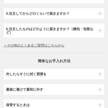
5.注文してからどのくらいで届きますか？
6.注文したものはどのように届きますか？（梱包・包装な
ど）
＞その他のよくあるご質問はこちらから
簡単なお手入れ方法
外したらすぐに拭く習慣を
最後に着けて最初に外す
保管するときは