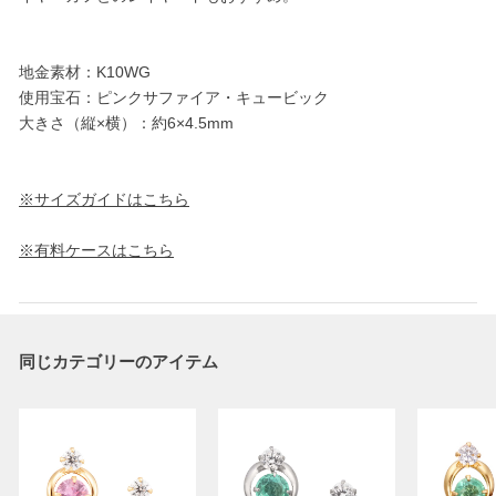
地金素材：K10WG
使用宝石：ピンクサファイア・キュービック
大きさ（縦×横）：約6×4.5mm
※サイズガイドはこちら
※有料ケースはこちら
同じカテゴリーのアイテム