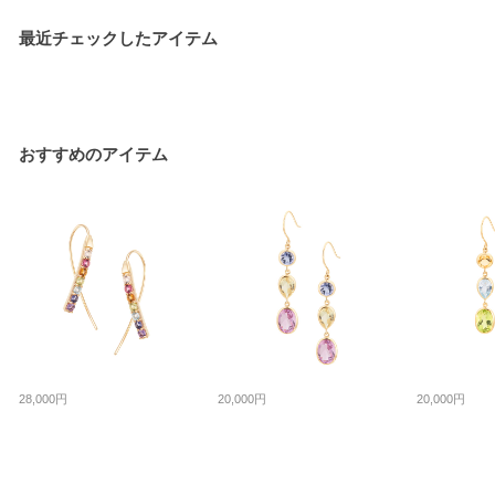
最近チェックしたアイテム
おすすめのアイテム
28,000円
20,000円
20,000円