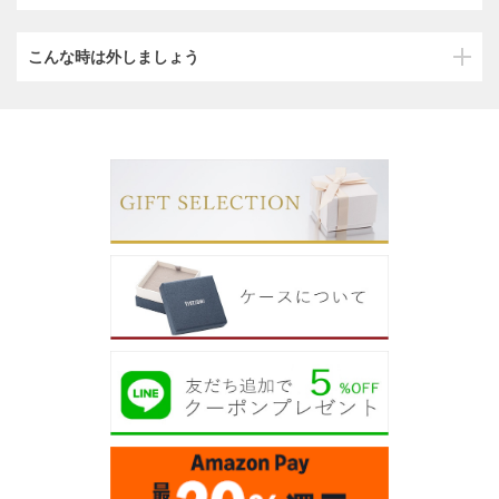
こんな時は外しましょう