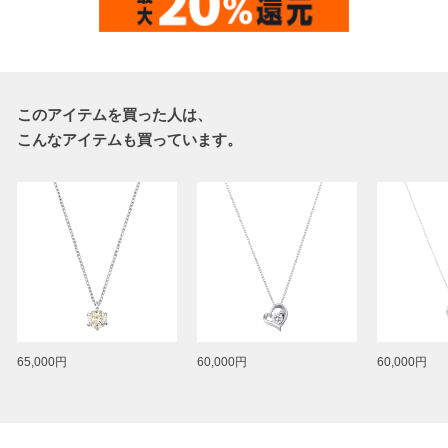
このアイテムを買った人は、
こんなアイテムも買っています。
65,000円
60,000円
60,000円