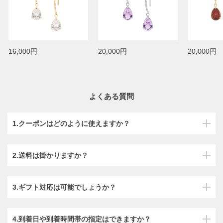
16,000円
20,000円
20,000円
よくある質問
1.クーポンはどのように使えますか？
2.送料は掛かりますか？
3.ギフト対応は可能でしょうか？
4.到着日や到着時間帯の指定はできますか？