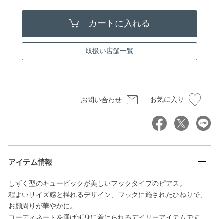
取扱い店舗一覧
お気に入り
お問い合わせ
アイテム情報
しずく型のキュービックが美しいフックタイプのピアス。
程よいサイズ感と揺れるデザイン、フックに施されたひねりで、
お顔周りが華やかに。
コーディネートを選ばず身に着けられるデイリーアイテムです。