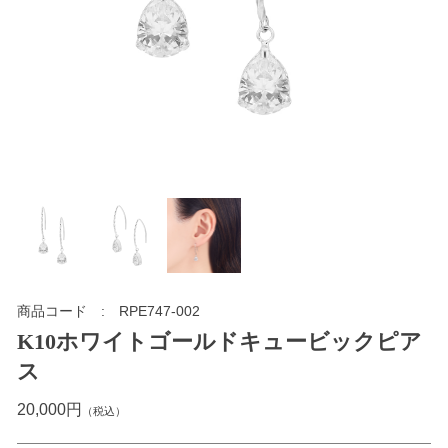
商品コード
RPE747-002
K10ホワイトゴールドキュービックピア
ス
20,000円
（税込）