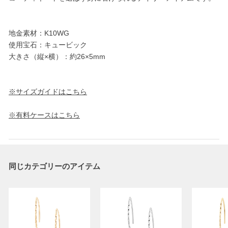
地金素材：K10WG
使用宝石：キュービック
大きさ（縦×横）：約26×5mm
※サイズガイドはこちら
※有料ケースはこちら
同じカテゴリーのアイテム