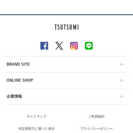
BRAND SITE
ONLINE SHOP
企業情報
サイトマップ
ご利用規約
特定商取引に基づく表示
プライバシーポリシー