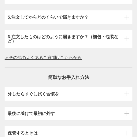
5.注文してからどのくらいで届きますか？
6.注文したものはどのように届きますか？（梱包・包装な
ど）
＞その他のよくあるご質問はこちらから
簡単なお手入れ方法
外したらすぐに拭く習慣を
最後に着けて最初に外す
保管するときは