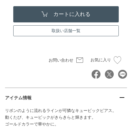
取扱い店舗一覧
お気に入り
お問い合わせ
アイテム情報
リボンのように流れるラインが可憐なキュービックピアス。
動くたび、キュービックがきらきらと輝きます。
ゴールドカラーで華やかに。