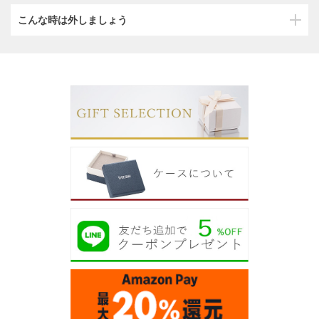
こんな時は外しましょう