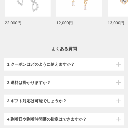
22,000円
12,000円
13,000円
よくある質問
1.クーポンはどのように使えますか？
2.送料は掛かりますか？
3.ギフト対応は可能でしょうか？
4.到着日や到着時間帯の指定はできますか？