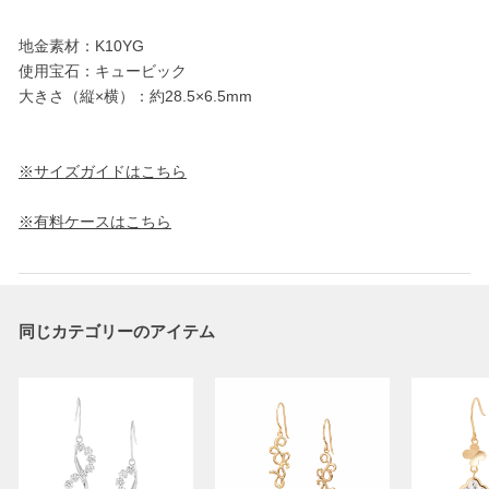
地金素材：K10YG
使用宝石：キュービック
大きさ（縦×横）：約28.5×6.5mm
※サイズガイドはこちら
※有料ケースはこちら
同じカテゴリーのアイテム