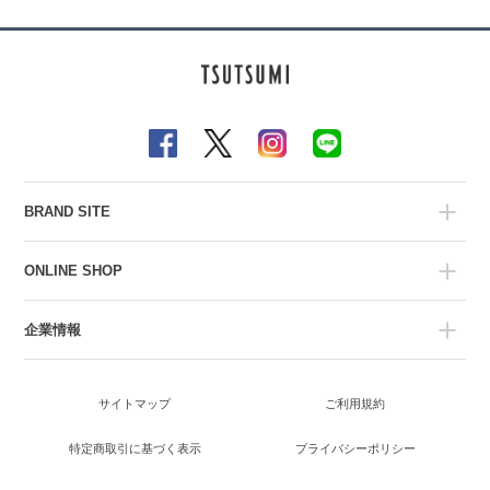
BRAND SITE
ONLINE SHOP
企業情報
サイトマップ
ご利用規約
特定商取引に基づく表示
プライバシーポリシー