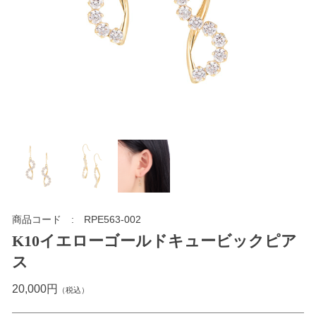
商品コード
RPE563-002
K10イエローゴールドキュービックピア
ス
20,000円
（税込）