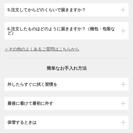
5.注文してからどのくらいで届きますか？
6.注文したものはどのように届きますか？（梱包・包装な
ど）
＞その他のよくあるご質問はこちらから
簡単なお手入れ方法
外したらすぐに拭く習慣を
最後に着けて最初に外す
保管するときは