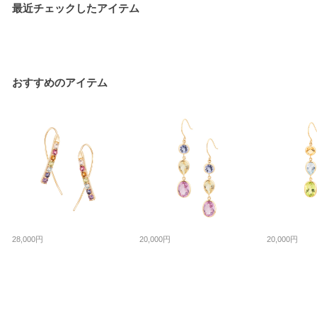
最近チェックしたアイテム
おすすめのアイテム
28,000円
20,000円
20,000円