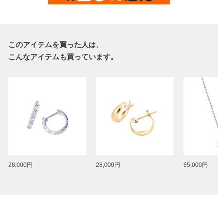
このアイテムを買った人は、
こんなアイテムも買っています。
28,000円
28,000円
65,000円