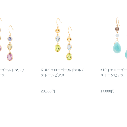
ーゴールドマルチ
K10イエローゴールドマルチ
K10イエローゴ
アス
ストーンピアス
ストーンピアス
20,000円
17,000円