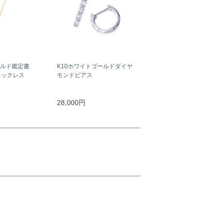
ールド鑑定書
K10ホワイトゴールドダイヤ
ネックレス
モンドピアス
）
28,000円