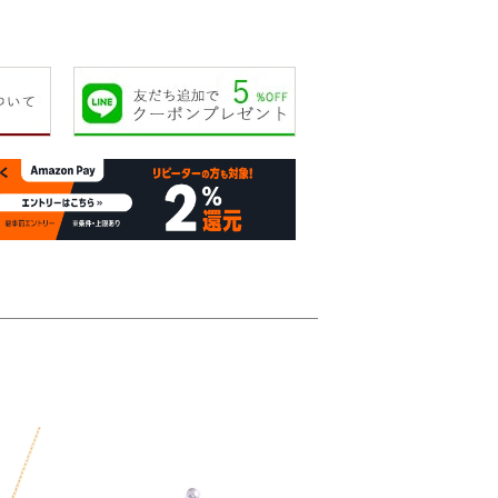
17,000円
18,000円
10,000円
11,00