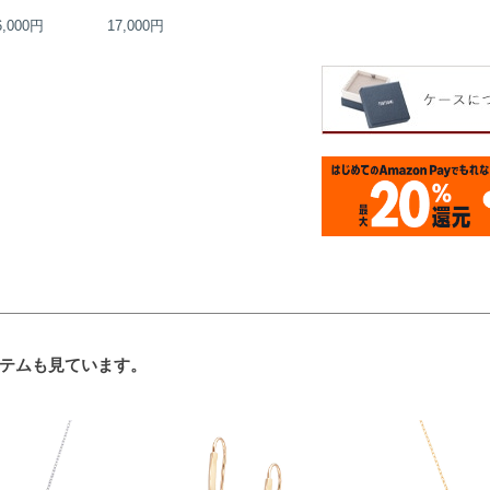
6,000円
17,000円
13,000円
16,000円
テムも見ています。