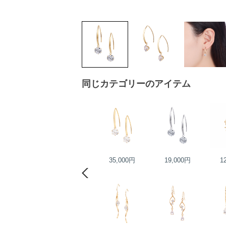
同じカテゴリーのアイテム
13,000円
35,000円
19,000円
1