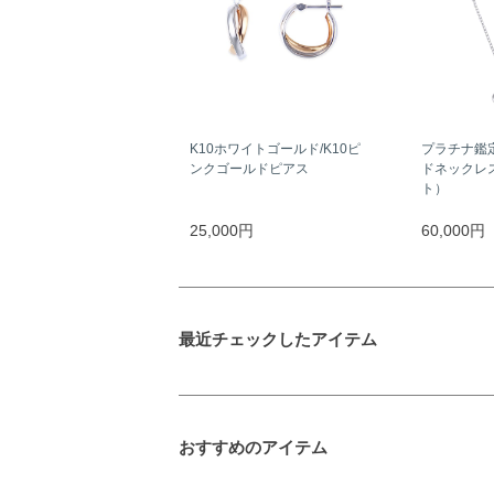
K10ホワイトゴールド/K10ピ
プラチナ鑑
ンクゴールドピアス
ドネックレス
ト）
25,000円
60,000円
最近チェックしたアイテム
おすすめのアイテム