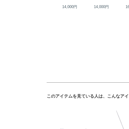
13,000円
14,000円
14,000円
1
このアイテムを見ている人は、こんなアイ