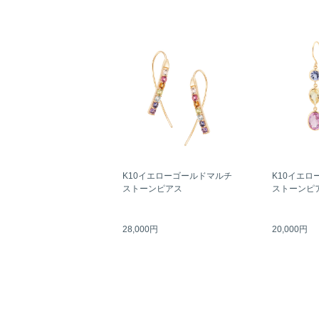
K10イエローゴールドマルチ
K10イエロ
ストーンピアス
ストーンピ
28,000円
20,000円