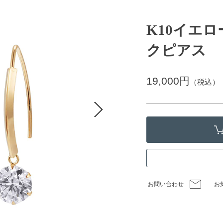
K10イエ
クピアス
19,000円
（税込）
お問い合わせ
お