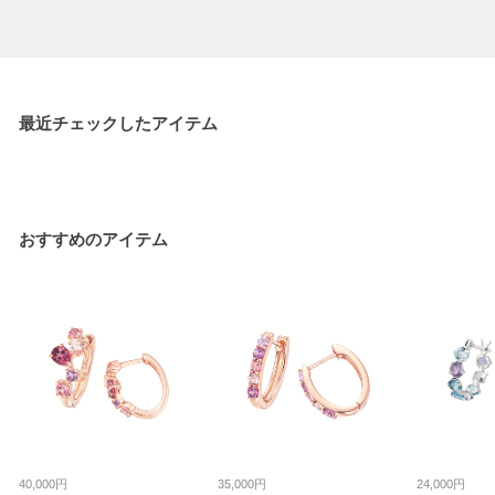
最近チェックしたアイテム
おすすめのアイテム
40,000円
35,000円
24,000円