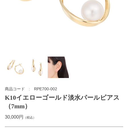
商品コード
RPE700-002
K10イエローゴールド淡水パールピアス
（7mm）
30,000円
（税込）