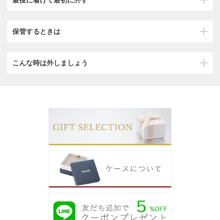
保管するときは
こんな時は外しましょう