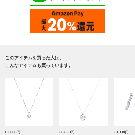
このアイテムを買った人は、
こんなアイテムも買っています。
62,000円
60,000円
28,000円