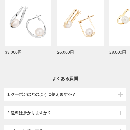
33,000円
26,000円
28,000円
よくある質問
1.クーポンはどのように使えますか？
2.送料は掛かりますか？