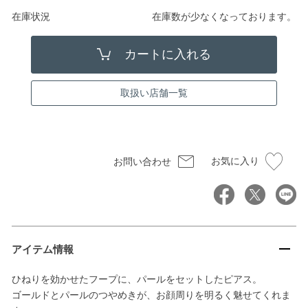
在庫状況
在庫数が少なくなっております。
取扱い店舗一覧
お気に入り
お問い合わせ
アイテム情報
ひねりを効かせたフープに、パールをセットしたピアス。
ゴールドとパールのつやめきが、お顔周りを明るく魅せてくれま