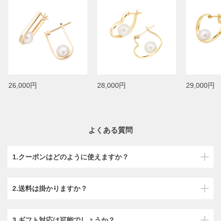
26,000円
28,000円
29,000円
よくある質問
1.クーポンはどのように使えますか？
2.送料は掛かりますか？
3.ギフト対応は可能でしょうか？