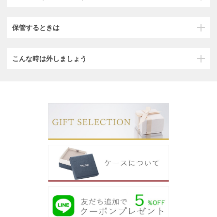
保管するときは
こんな時は外しましょう