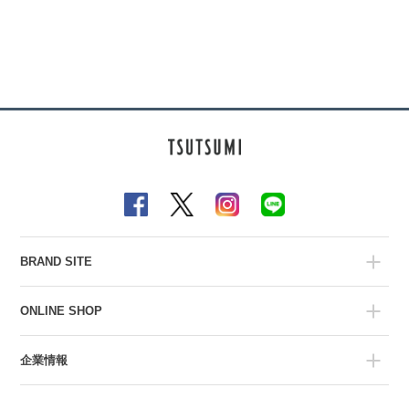
BRAND SITE
ONLINE SHOP
企業情報