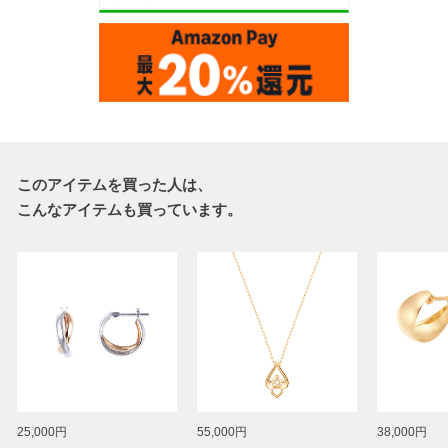
このアイテムを買った人は、
こんなアイテムも買っています。
25,000円
55,000円
38,000円