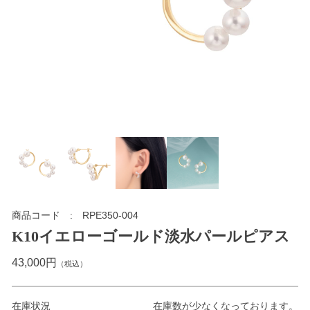
商品コード
RPE350-004
K10イエローゴールド淡水パールピアス
43,000円
（税込）
在庫状況
在庫数が少なくなっております。