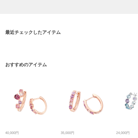
最近チェックしたアイテム
おすすめのアイテム
40,000円
35,000円
24,000円