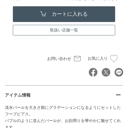
取扱い店舗一覧
お気に入り
お問い合わせ
アイテム情報
淡水パールを大きさ順にグラデーションになるようにセットした
フープピアス。
バブルのように並んだパールが、お顔周りを華やかに魅せてくれ
ます。