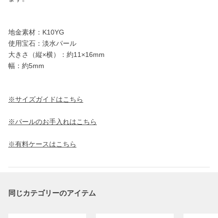
地金素材：K10YG
使用宝石：淡水パール
大きさ（縦×横）：約11×16mm
幅：約5mm
※サイズガイドはこちら
※パールのお手入れはこちら
※有料ケースはこちら
同じカテゴリーのアイテム