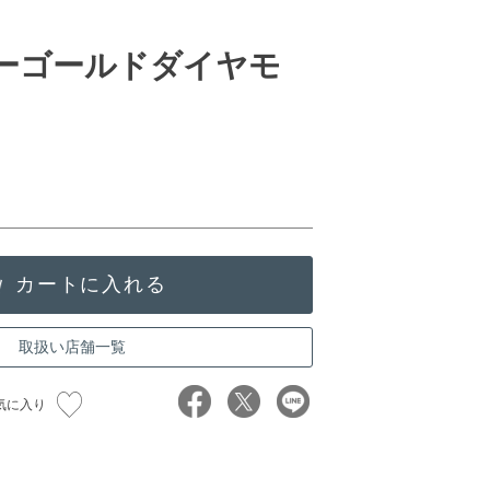
ローゴールドダイヤモ
取扱い店舗一覧
気に入り