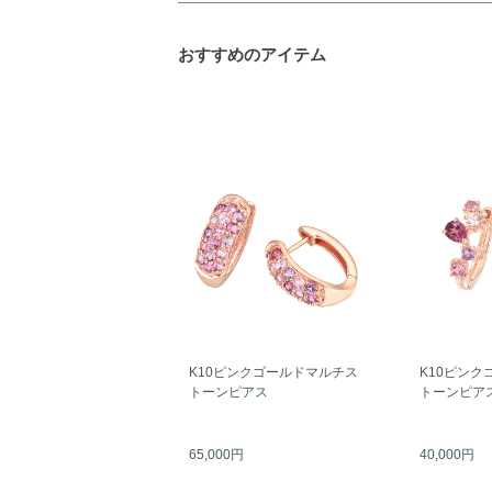
おすすめのアイテム
K10ピンクゴールドマルチス
K10ピンク
トーンピアス
トーンピア
65,000円
40,000円