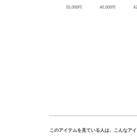
23,000円
55,000円
40,000円
4
このアイテムを見ている人は、こんなアイ