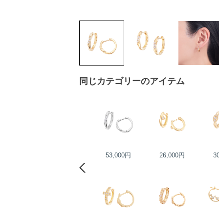
同じカテゴリーのアイテム
23,000円
53,000円
26,000円
3