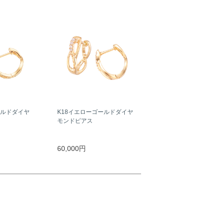
ールドダイヤ
K18イエローゴールドダイヤ
モンドピアス
60,000円