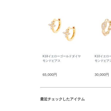
K18イエローゴールドダイヤ
K10イエロ
モンドピアス
モンドピア
65,000円
30,000円
最近チェックしたアイテム