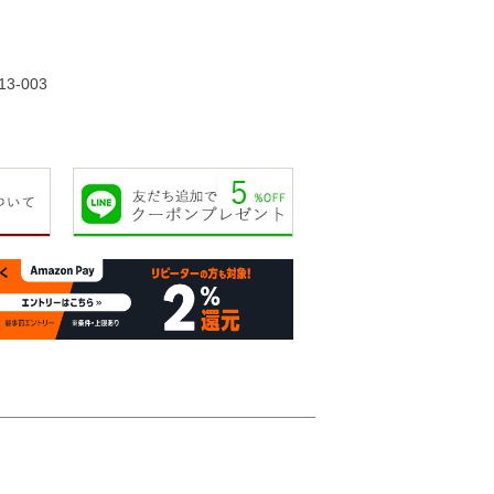
65,000円
67,000円
23,000円
23,00
13-003