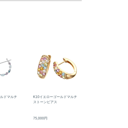
ールドマルチ
K10イエローゴールドマルチ
ストーンピアス
75,000円