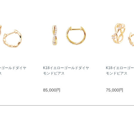
ーゴールドダイヤ
K18イエローゴールドダイヤ
K18イエローゴ
ス
モンドピアス
モンドピアス
85,000円
75,000円