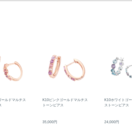
ゴールドマルチス
K10ピンクゴールドマルチス
K10ホワイトゴ
ス
トーンピアス
ストーンピアス
35,000円
24,000円