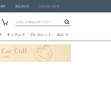
ORT
RECRUIT
ONLINE SHOP
ス
ネックレス
ブレスレット
ALL