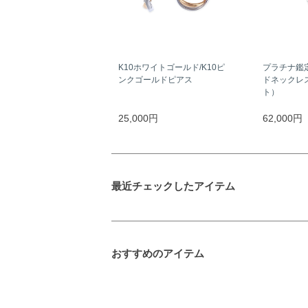
K10ホワイトゴールド/K10ピ
プラチナ鑑
ンクゴールドピアス
ドネックレス
ト）
25,000円
62,000円
最近チェックしたアイテム
おすすめのアイテム