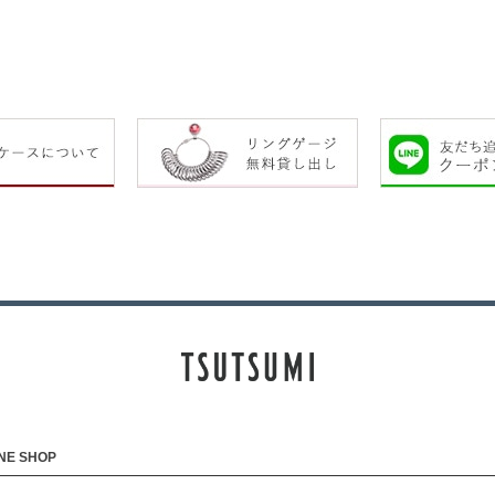
NE SHOP