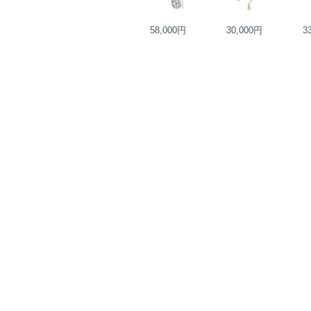
30,000円
58,000円
30,000円
3