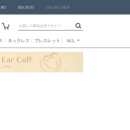
ORT
RECRUIT
ONLINE SHOP
ス
ネックレス
ブレスレット
ALL