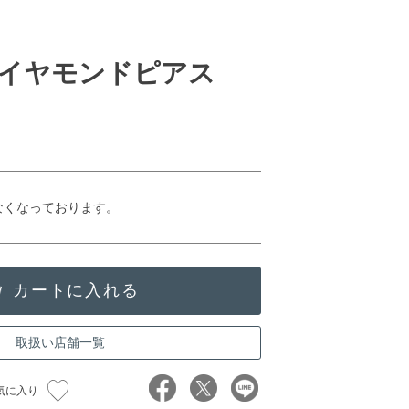
イヤモンドピアス
なくなっております。
取扱い店舗一覧
気に入り