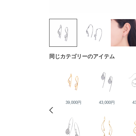
同じカテゴリーのアイテム
55,000円
39,000円
43,000円
4