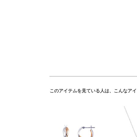
このアイテムを見ている人は、こんなアイ