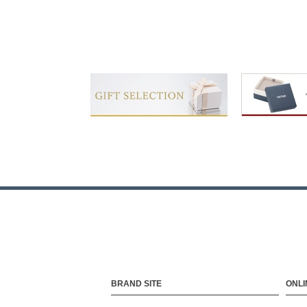
BRAND SITE
ONLI