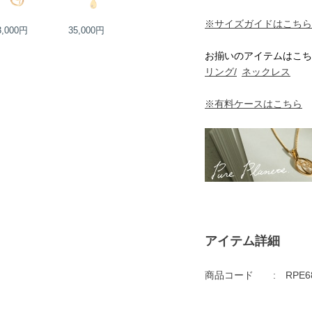
※サイズガイドはこちら
3,000円
35,000円
55,000円
19,000円
お揃いのアイテムはこち
リング/
ネックレス
※有料ケースはこちら
アイテム詳細
商品コード
RPE6