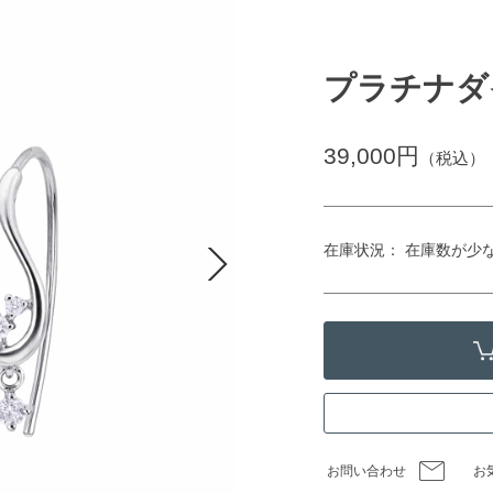
プラチナダ
39,000円
（税込）
在庫状況： 在庫数が少
お問い合わせ
お