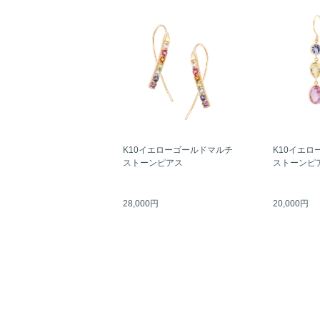
K10イエローゴールドマルチ
K10イエロ
ストーンピアス
ストーンピ
28,000円
20,000円