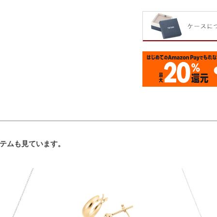
テムも見ています。