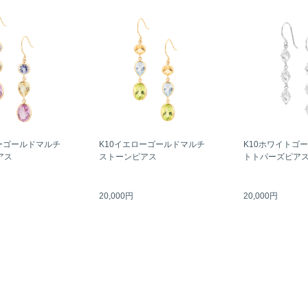
ーゴールドマルチ
K10イエローゴールドマルチ
K10ホワイトゴ
アス
ストーンピアス
トトパーズピア
20,000円
20,000円