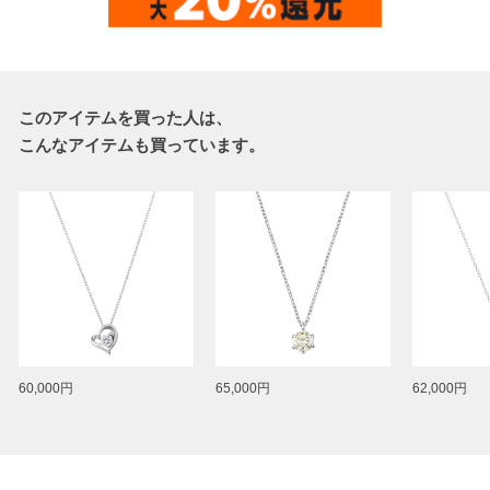
このアイテムを買った人は、
こんなアイテムも買っています。
60,000円
65,000円
62,000円