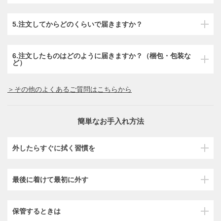
5.注文してからどのくらいで届きますか？
6.注文したものはどのように届きますか？（梱包・包装な
ど）
＞その他のよくあるご質問はこちらから
簡単なお手入れ方法
外したらすぐに拭く習慣を
最後に着けて最初に外す
保管するときは