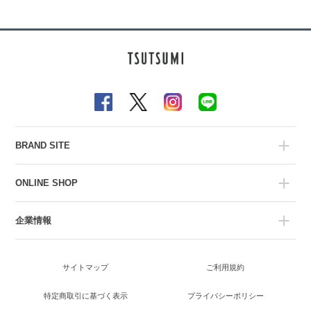
BRAND SITE
ONLINE SHOP
企業情報
サイトマップ
ご利用規約
特定商取引に基づく表示
プライバシーポリシー