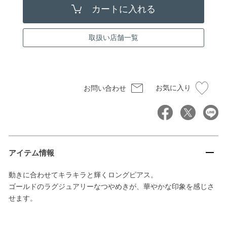
取扱い店舗一覧
お気に入り
お問い合わせ
アイテム情報
動きに合わせてキラキラと輝くロングピアス。
ゴールドのラグジュアリーなつやめきが、華やかな印象を感じさ
せます。