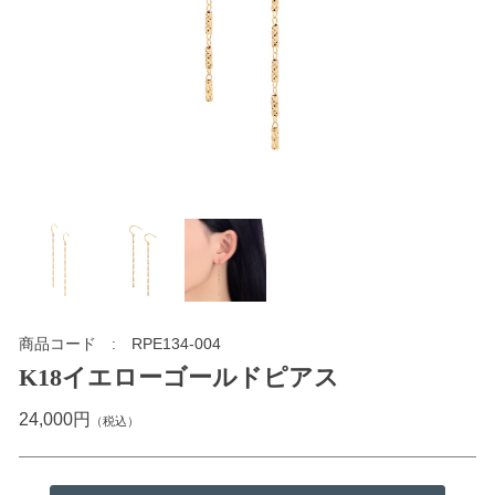
商品コード
RPE134-004
K18イエローゴールドピアス
24,000円
（税込）