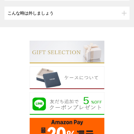
こんな時は外しましょう