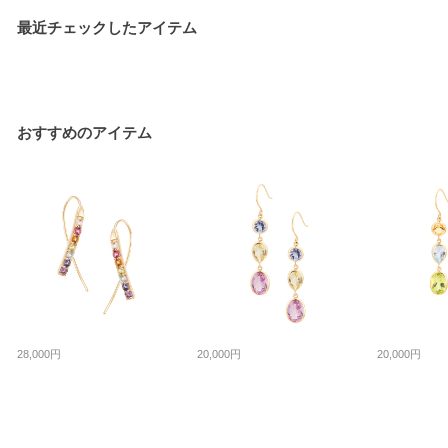
最近チェックしたアイテム
おすすめのアイテム
28,000円
20,000円
20,000円