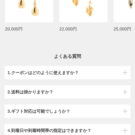
20,000円
22,000円
25,000円
よくある質問
1.クーポンはどのように使えますか？
2.送料は掛かりますか？
3.ギフト対応は可能でしょうか？
4.到着日や到着時間帯の指定はできますか？