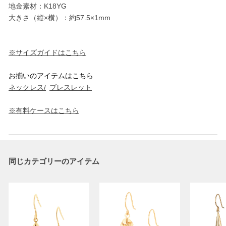
地金素材：K18YG
大きさ（縦×横）：約57.5×1mm
※サイズガイドはこちら
お揃いのアイテムはこちら
ネックレス/
ブレスレット
※有料ケースはこちら
同じカテゴリーのアイテム