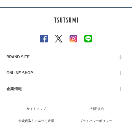
BRAND SITE
ONLINE SHOP
企業情報
サイトマップ
ご利用規約
特定商取引に基づく表示
プライバシーポリシー