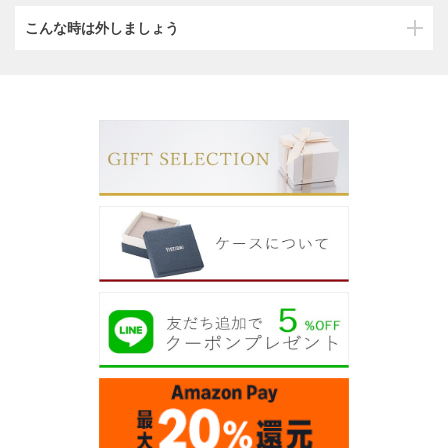
こんな時は外しましょう