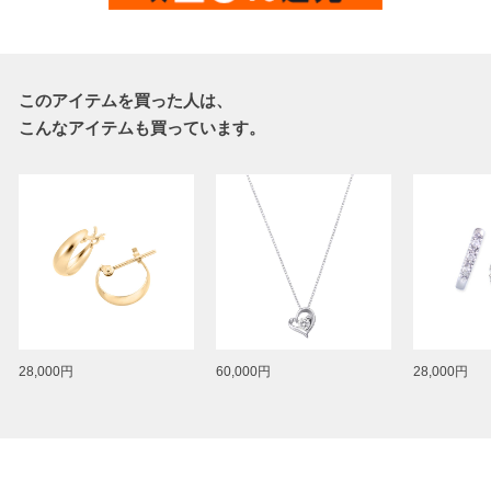
このアイテムを買った人は、
こんなアイテムも買っています。
28,000円
60,000円
28,000円