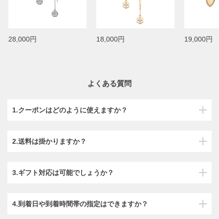
28,000円
18,000円
19,000円
よくある質問
1.クーポンはどのように使えますか？
2.送料は掛かりますか？
3.ギフト対応は可能でしょうか？
4.到着日や到着時間帯の指定はできますか？