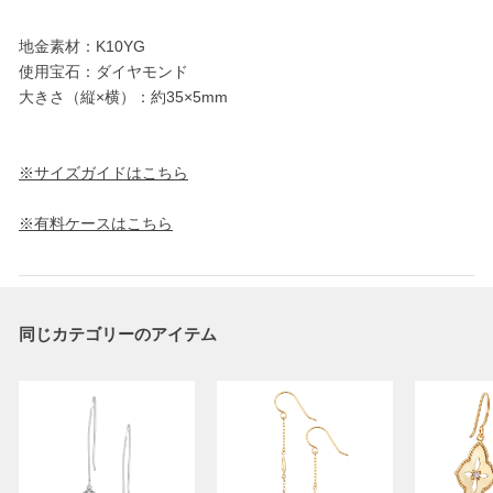
地金素材：K10YG
使用宝石：ダイヤモンド
大きさ（縦×横）：約35×5mm
※サイズガイドはこちら
※有料ケースはこちら
同じカテゴリーのアイテム