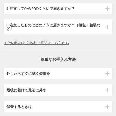
5.注文してからどのくらいで届きますか？
6.注文したものはどのように届きますか？（梱包・包装な
ど）
＞その他のよくあるご質問はこちらから
簡単なお手入れ方法
外したらすぐに拭く習慣を
最後に着けて最初に外す
保管するときは