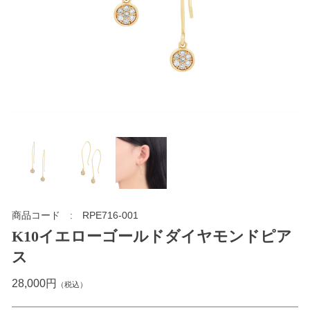
商品コード
RPE716-001
K10イエローゴールドダイヤモンドピア
ス
28,000円
（税込）