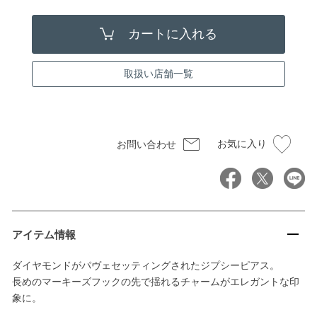
取扱い店舗一覧
お気に入り
お問い合わせ
アイテム情報
ダイヤモンドがパヴェセッティングされたジプシーピアス。
長めのマーキーズフックの先で揺れるチャームがエレガントな印
象に。