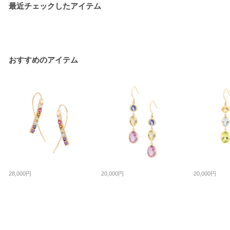
最近チェックしたアイテム
おすすめのアイテム
28,000円
20,000円
20,000円