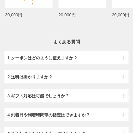
30,000円
20,000円
20,000円
よくある質問
1.クーポンはどのように使えますか？
2.送料は掛かりますか？
3.ギフト対応は可能でしょうか？
4.到着日や到着時間帯の指定はできますか？