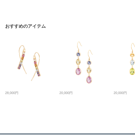
おすすめのアイテム
28,000円
20,000円
20,000円