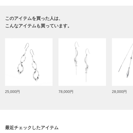
このアイテムを買った人は、
こんなアイテムも買っています。
25,000円
78,000円
28,000円
最近チェックしたアイテム