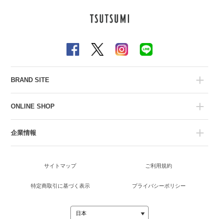
BRAND SITE
ONLINE SHOP
企業情報
サイトマップ
ご利用規約
特定商取引に基づく表示
プライバシーポリシー