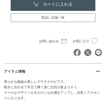
取扱い店舗一覧
お気に入り
お問い合わせ
アイテム情報
滑らかな曲線が美しいプラチナのピアス。
動きに合わせて耳元で輝く姿に注目が集まりそう。
クールなデザインが大人のこなれ感をアップし、品良くアクセン
トになります。