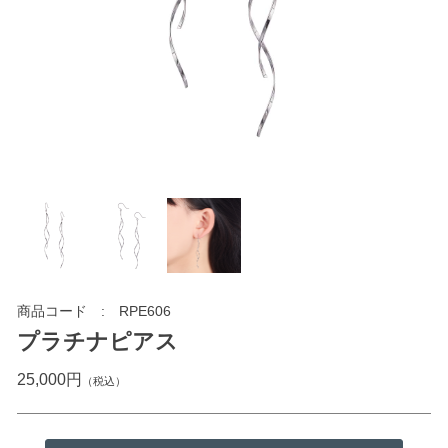
商品コード
RPE606
プラチナピアス
25,000円
（税込）