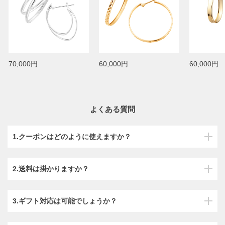
70,000円
60,000円
60,000円
よくある質問
1.クーポンはどのように使えますか？
2.送料は掛かりますか？
3.ギフト対応は可能でしょうか？