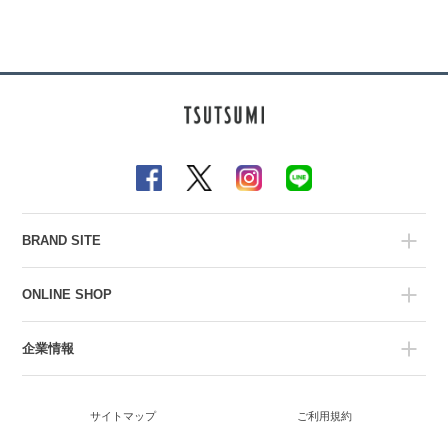
BRAND SITE
ONLINE SHOP
企業情報
サイトマップ
ご利用規約