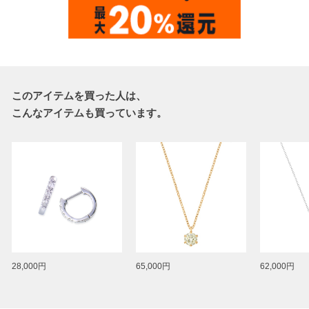
このアイテムを買った人は、
こんなアイテムも買っています。
28,000円
65,000円
62,000円