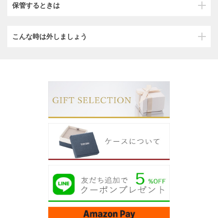
保管するときは
こんな時は外しましょう