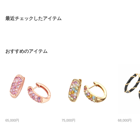
最近チェックしたアイテム
おすすめのアイテム
65,000円
75,000円
68,000円