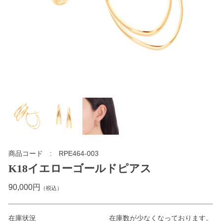
商品コード
RPE464-003
K18イエローゴールドピアス
90,000円
（税込）
在庫状況
在庫数が少なくなっております。