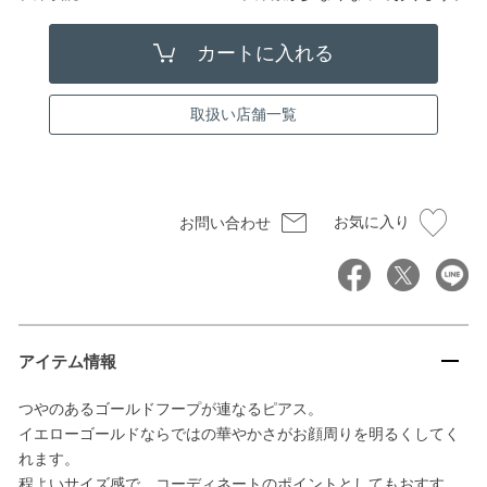
取扱い店舗一覧
お気に入り
お問い合わせ
アイテム情報
つやのあるゴールドフープが連なるピアス。
イエローゴールドならではの華やかさがお顔周りを明るくしてく
れます。
程よいサイズ感で、コーディネートのポイントとしてもおすす