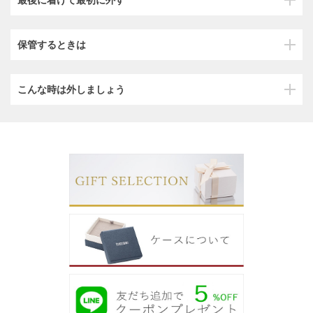
保管するときは
こんな時は外しましょう