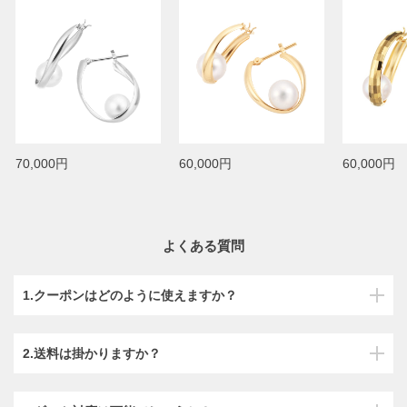
70,000円
60,000円
60,000円
よくある質問
1.クーポンはどのように使えますか？
2.送料は掛かりますか？