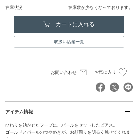
在庫状況
在庫数が少なくなっております。
取扱い店舗一覧
お気に入り
お問い合わせ
アイテム情報
ひねりを効かせたフープに、パールをセットしたピアス。
ゴールドとパールのつやめきが、お顔周りを明るく魅せてくれま