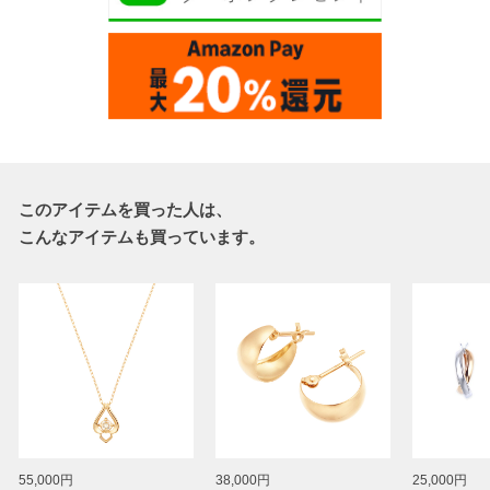
このアイテムを買った人は、
こんなアイテムも買っています。
55,000円
38,000円
25,000円