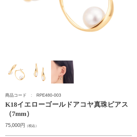
商品コード
RPE480-003
K18イエローゴールドアコヤ真珠ピアス
（7mm）
75,000円
（税込）