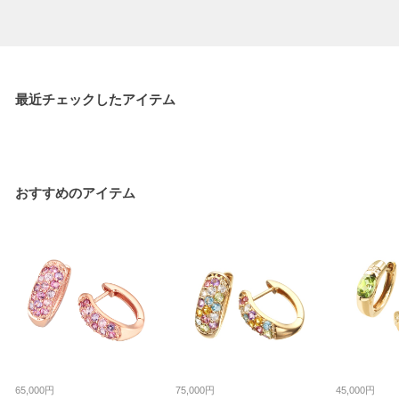
最近チェックしたアイテム
おすすめのアイテム
65,000円
75,000円
45,000円