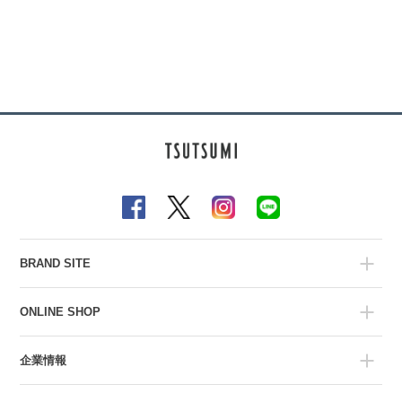
BRAND SITE
ONLINE SHOP
企業情報