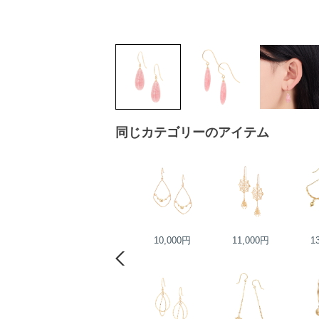
同じカテゴリーのアイテム
25,000円
10,000円
11,000円
1