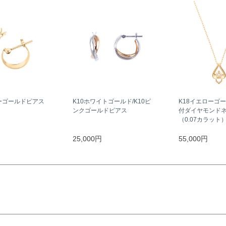
ーゴールドピアス
K10ホワイトゴールド/K10ピ
K18イエローゴ
ンクゴールドピアス
付ダイヤモンド
（0.07カラット
25,000円
55,000円