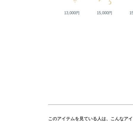
24,000円
13,000円
15,000円
1
このアイテムを見ている人は、こんなアイ