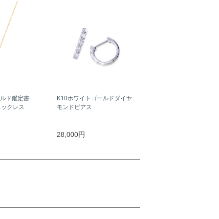
ールド鑑定書
K10ホワイトゴールドダイヤ
ネックレス
モンドピアス
）
28,000円