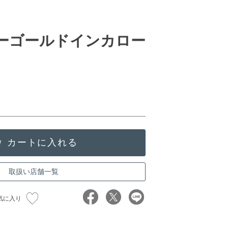
ローゴールドインカロー
取扱い店舗一覧
気に入り