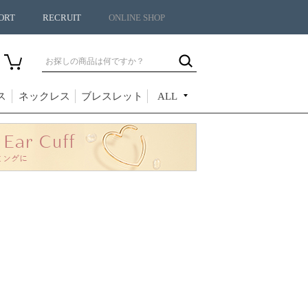
ORT
RECRUIT
ONLINE SHOP
ス
ネックレス
ブレスレット
ALL