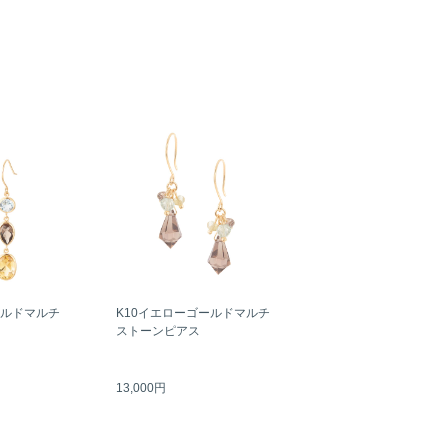
ールドマルチ
K10イエローゴールドマルチ
ストーンピアス
13,000円