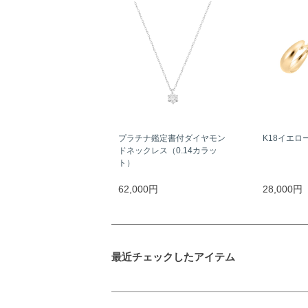
プラチナ鑑定書付ダイヤモン
K18イエロ
ドネックレス（0.14カラッ
ト）
62,000円
28,000円
最近チェックしたアイテム