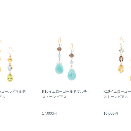
ーゴールドマルチ
K10イエローゴールドマルチ
K10イエローゴ
アス
ストーンピアス
ストーンピアス
17,000円
16,000円