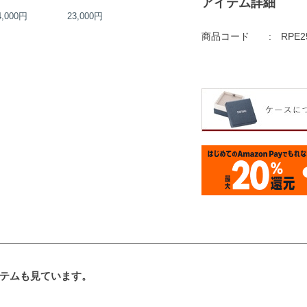
アイテム詳細
4,000円
23,000円
30,000円
32,000円
商品コード
RPE2
テムも見ています。