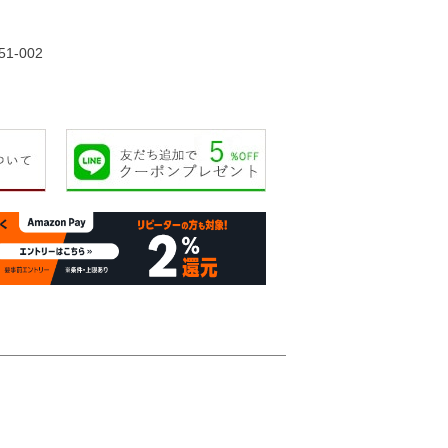
33,000円
35,000円
50,000円
55,00
51-002