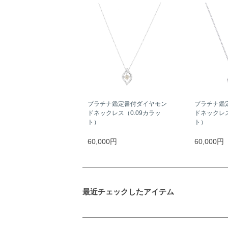
プラチナ鑑定書付ダイヤモン
プラチナ鑑
ドネックレス（0.09カラッ
ドネックレス
ト）
ト）
60,000円
60,000円
最近チェックしたアイテム