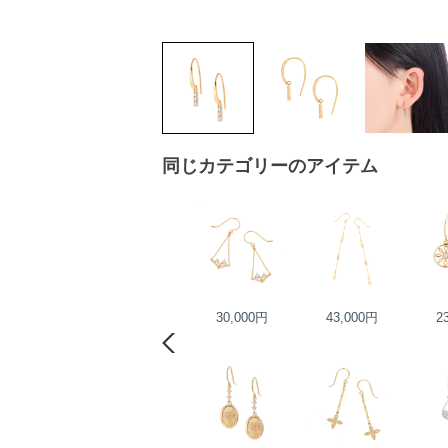
同じカテゴリーのアイテム
46,000円
30,000円
43,000円
2