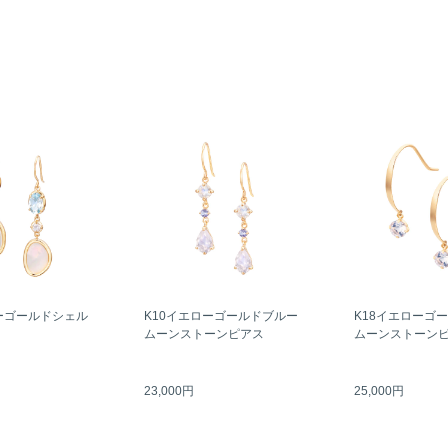
ーゴールドシェル
K10イエローゴールドブルー
K18イエローゴ
ムーンストーンピアス
ムーンストーン
23,000円
25,000円