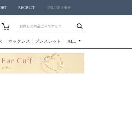
ORT
RECRUIT
ONLINE SHOP
ス
ネックレス
ブレスレット
ALL