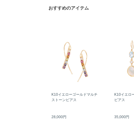
おすすめのアイテム
K10イエローゴールドマルチ
K10イエロ
ストーンピアス
ピアス
28,000円
35,000円