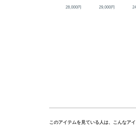
23,000円
28,000円
29,000円
2
このアイテムを見ている人は、こんなアイ