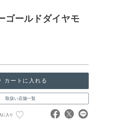
ローゴールドダイヤモ
取扱い店舗一覧
気に入り