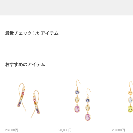
最近チェックしたアイテム
おすすめのアイテム
28,000円
20,000円
20,000円