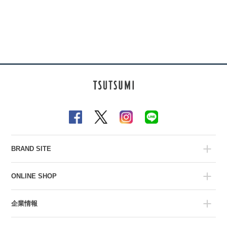
BRAND SITE
ONLINE SHOP
企業情報