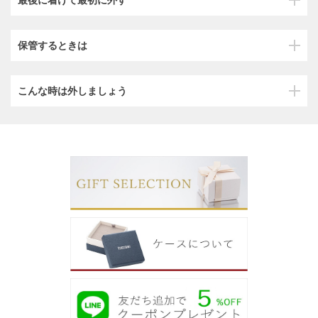
保管するときは
こんな時は外しましょう