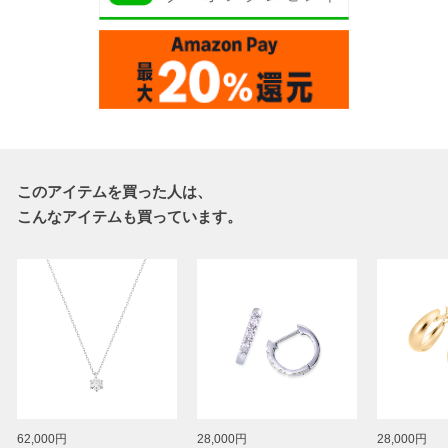
このアイテムを買った人は、
こんなアイテムも買っています。
62,000円
28,000円
28,000円