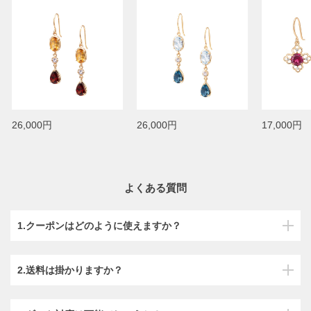
26,000円
26,000円
17,000円
よくある質問
1.クーポンはどのように使えますか？
2.送料は掛かりますか？