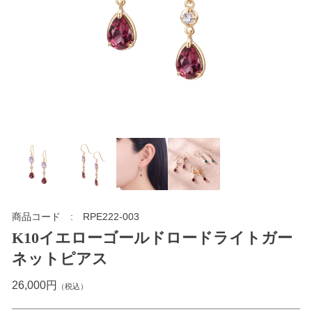
商品コード
RPE222-003
K10イエローゴールドロードライトガー
ネットピアス
26,000円
（税込）