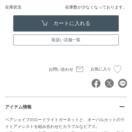
在庫状況
在庫数が少なくなっております。
取扱い店舗一覧
お気に入り
お問い合わせ
アイテム情報
ペアシェイプのロードライトガーネットと、オーバルカットのラ
イトアメシストを組み合わせたカラフルなピアス。