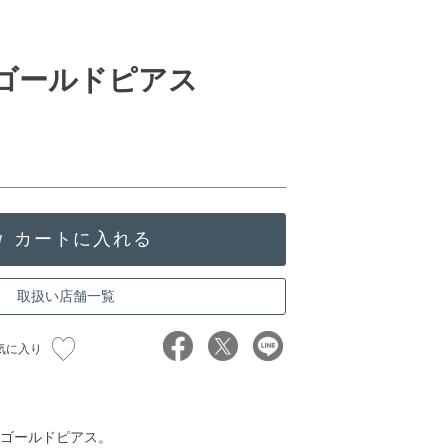
クゴールドピアス
取扱い店舗一覧
気に入り
ゴールドピアス。