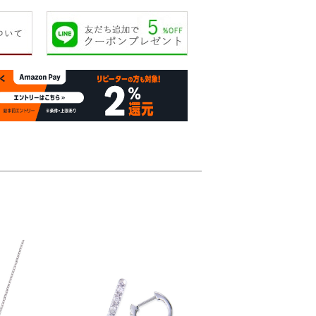
23,000円
24,000円
25,000円
25,00