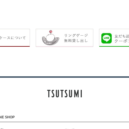
NE SHOP