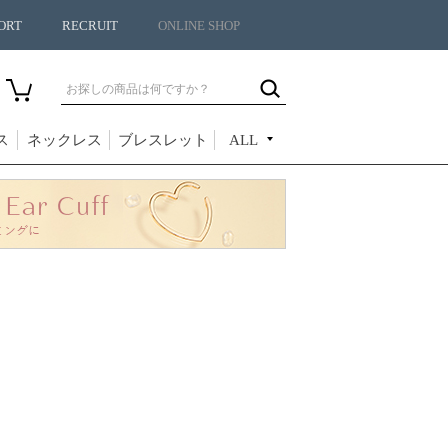
ORT
RECRUIT
ONLINE SHOP
ス
ネックレス
ブレスレット
ALL