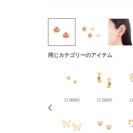
同じカテゴリーのアイテム
25,000円
17,000円
17,000円
1