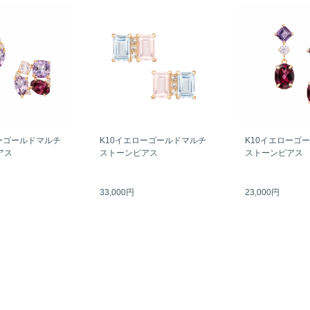
ーゴールドマルチ
K10イエローゴールドマルチ
K10イエローゴ
アス
ストーンピアス
ストーンピアス
33,000円
23,000円