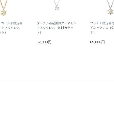
ーゴールド鑑定書
プラチナ鑑定書付ダイヤモン
プラチナ鑑定書
ンドネックレス
ドネックレス（0.14カラッ
ドネックレス（0.
ラット）
ト）
ト）
62,000円
65,000円