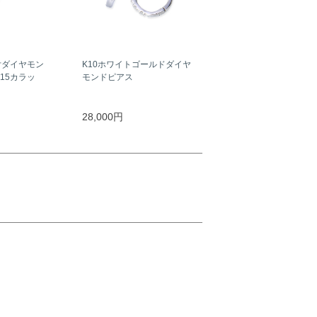
付ダイヤモン
K10ホワイトゴールドダイヤ
15カラッ
モンドピアス
28,000円