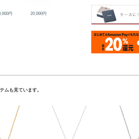
0,000円
20,000円
22,000円
23,000円
テムも見ています。