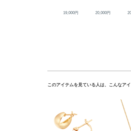
26,000円
19,000円
20,000円
2
このアイテムを見ている人は、こんなアイ