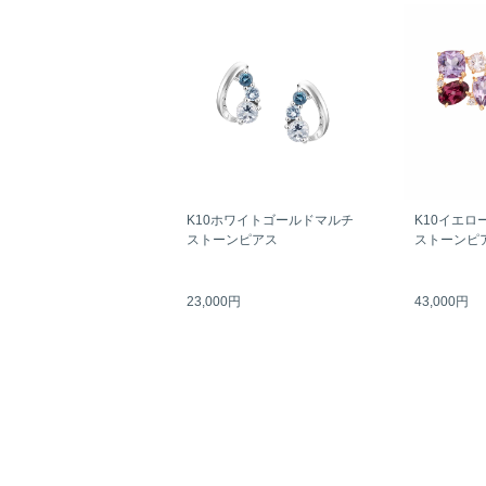
K10ホワイトゴールドマルチ
K10イエロ
ストーンピアス
ストーンピ
23,000円
43,000円