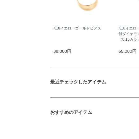
K18イエローゴールドピアス
K18イエロ
付ダイヤモ
（0.15カ
38,000円
65,000円
最近チェックしたアイテム
おすすめのアイテム