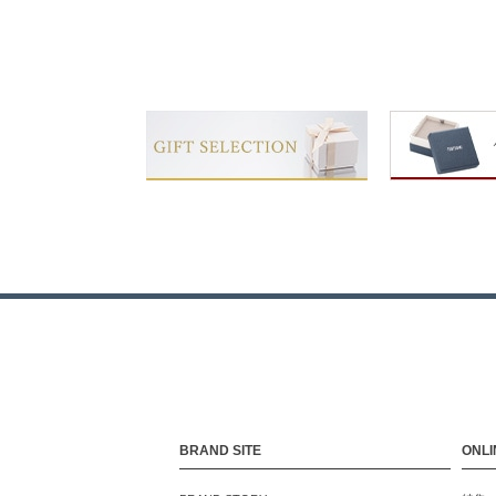
BRAND SITE
ONLI