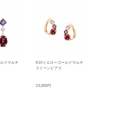
ールドマルチ
K10イエローゴールドマルチ
ストーンピアス
23,000円