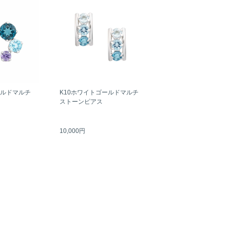
ールドマルチ
K10ホワイトゴールドマルチ
ストーンピアス
10,000円