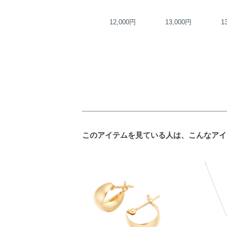
20,000円
12,000円
13,000円
1
このアイテムを見ている人は、こんなアイ