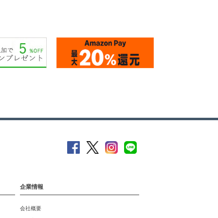
企業情報
会社概要