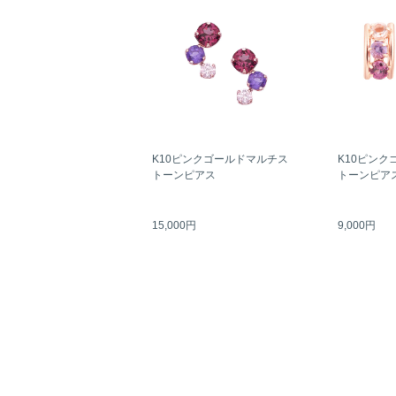
K10ピンクゴールドマルチス
K10ピンク
トーンピアス
トーンピア
15,000円
9,000円