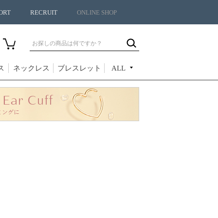
ORT
RECRUIT
ONLINE SHOP
ス
ネックレス
ブレスレット
ALL