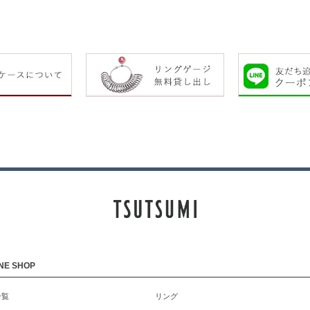
NE SHOP
一覧
リング