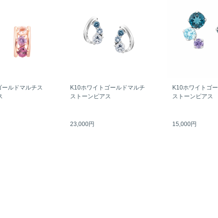
ゴールドマルチス
K10ホワイトゴールドマルチ
K10ホワイトゴ
ス
ストーンピアス
ストーンピアス
23,000円
15,000円