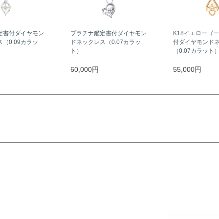
定書付ダイヤモン
プラチナ鑑定書付ダイヤモン
K18イエローゴ
（0.09カラッ
ドネックレス（0.07カラッ
付ダイヤモンド
ト）
（0.07カラット
60,000円
55,000円