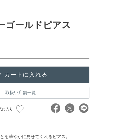
ローゴールドピアス
取扱い店舗一覧
気に入り
とを華やかに見せてくれるピアス。