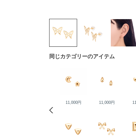
同じカテゴリーのアイテム
20,000円
11,000円
11,000円
1