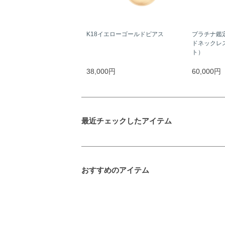
K18イエローゴールドピアス
プラチナ鑑
ドネックレス
ト）
38,000円
60,000円
最近チェックしたアイテム
おすすめのアイテム