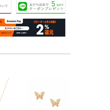
16,000円
17,000円
20,000円
20,00