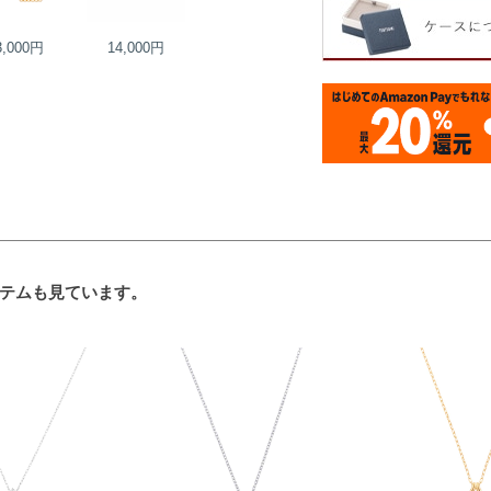
3,000円
14,000円
16,000円
16,000円
テムも見ています。