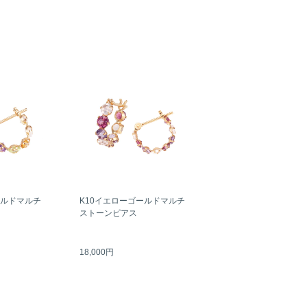
ールドマルチ
K10イエローゴールドマルチ
ストーンピアス
18,000円