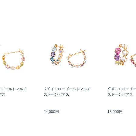
ーゴールドマルチ
K10イエローゴールドマルチ
K10イエローゴ
アス
ストーンピアス
ストーンピアス
24,000円
18,000円