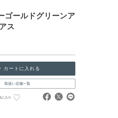
ローゴールドグリーンア
アス
取扱い店舗一覧
気に入り