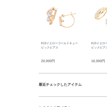
K10イエローゴールドキュー
K10イエロ
ビックピアス
ビックピア
20,000円
16,000円
最近チェックしたアイテム