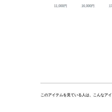
23,000円
11,000円
16,000円
1
このアイテムを見ている人は、こんなアイ