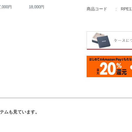
7,000円
18,000円
20,000円
20,000円
商品コード
RPE1
テムも見ています。