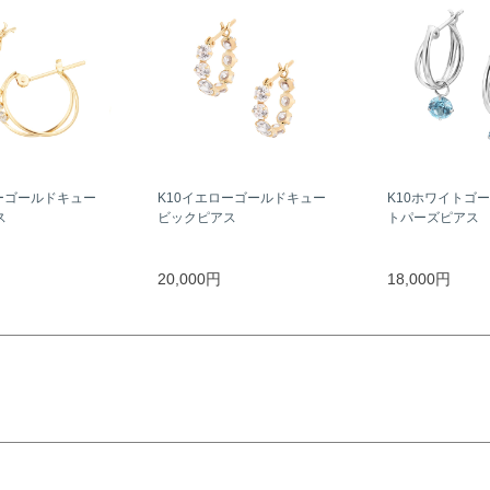
ーゴールドキュー
K10イエローゴールドキュー
K10ホワイトゴ
ス
ビックピアス
トパーズピアス
20,000円
18,000円