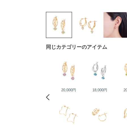
同じカテゴリーのアイテム
23,000円
20,000円
18,000円
2