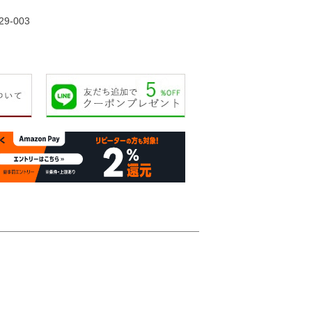
20,000円
21,000円
23,000円
23,00
29-003