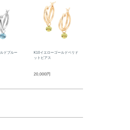
ールドブルー
K10イエローゴールドペリド
ットピアス
20,000円