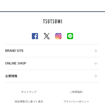
BRAND SITE
ONLINE SHOP
企業情報
サイトマップ
ご利用規約
特定商取引に基づく表示
プライバシーポリシー