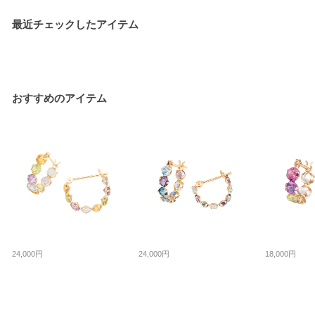
最近チェックしたアイテム
おすすめのアイテム
24,000円
24,000円
18,000円