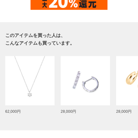
このアイテムを買った人は、
こんなアイテムも買っています。
62,000円
28,000円
28,000円