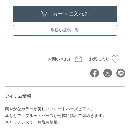
取扱い店舗一覧
お気に入り
お問い合わせ
アイテム情報
爽やかなカラーが美しいブルートパーズピアス。
耳もとで、ブルートパーズが可憐に揺れて煌めきます。
キャッチレスで、着脱も簡単。