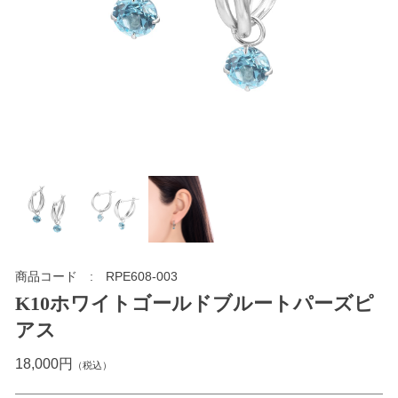
商品コード
RPE608-003
K10ホワイトゴールドブルートパーズピ
アス
18,000円
（税込）