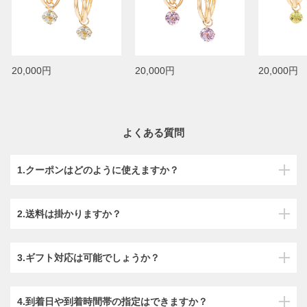
20,000円
20,000円
20,000円
よくある質問
1.クーポンはどのように使えますか？
2.送料は掛かりますか？
3.ギフト対応は可能でしょうか？
4.到着日や到着時間帯の指定はできますか？