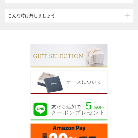
こんな時は外しましょう