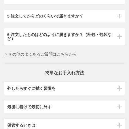
5.注文してからどのくらいで届きますか？
6.注文したものはどのように届きますか？（梱包・包装な
ど）
＞その他のよくあるご質問はこちらから
簡単なお手入れ方法
外したらすぐに拭く習慣を
最後に着けて最初に外す
保管するときは