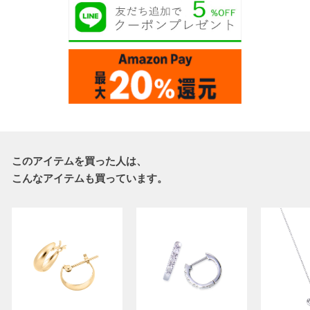
このアイテムを買った人は、
こんなアイテムも買っています。