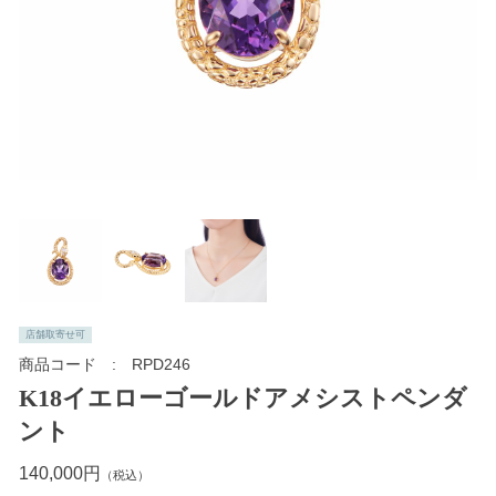
店舗取寄せ可
商品コード
RPD246
K18イエローゴールドアメシストペンダ
ント
140,000円
（税込）