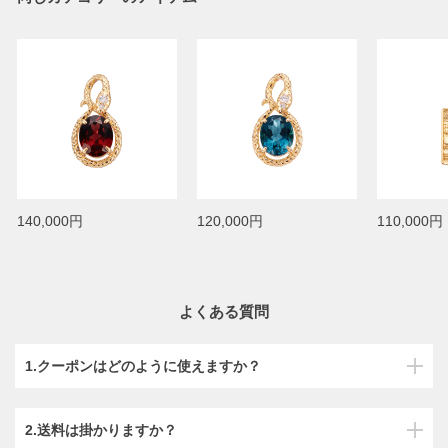
140,000円
120,000円
110,000円
よくある質問
1.クーポンはどのように使えますか？
2.送料は掛かりますか？