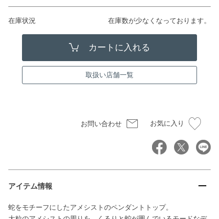
在庫状況
在庫数が少なくなっております。
取扱い店舗一覧
お気に入り
お問い合わせ
アイテム情報
蛇をモチーフにしたアメシストのペンダントトップ。
大粒のアメシストの周りを、くるりと蛇が囲んでいるモードなデ