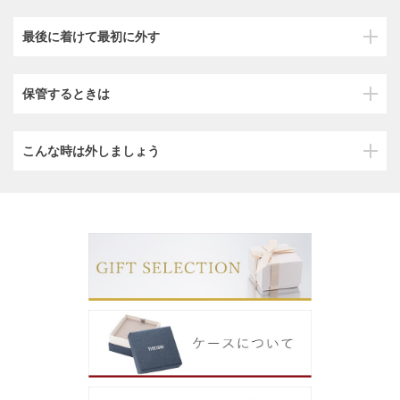
最後に着けて最初に外す
保管するときは
こんな時は外しましょう