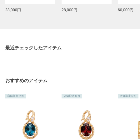
28,000円
28,000円
60,000円
最近チェックしたアイテム
おすすめのアイテム
店舗取寄せ可
店舗取寄せ可
店舗取寄せ可