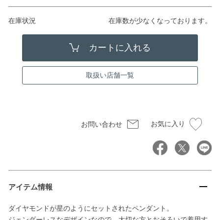
在庫状況
在庫数が少なくなっております。
取扱い店舗一覧
お気に入り
お問い合わせ
アイテム情報
ダイヤモンドが星のようにセットされたペンダント。
ジェンダーレスなデザインなので、大切な方とおそろいで着用す