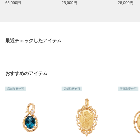
65,000円
25,000円
28,000円
最近チェックしたアイテム
おすすめのアイテム
店舗取寄せ可
店舗取寄せ可
店舗取寄せ可