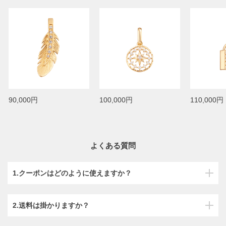
90,000円
100,000円
110,000円
よくある質問
1.クーポンはどのように使えますか？
2.送料は掛かりますか？