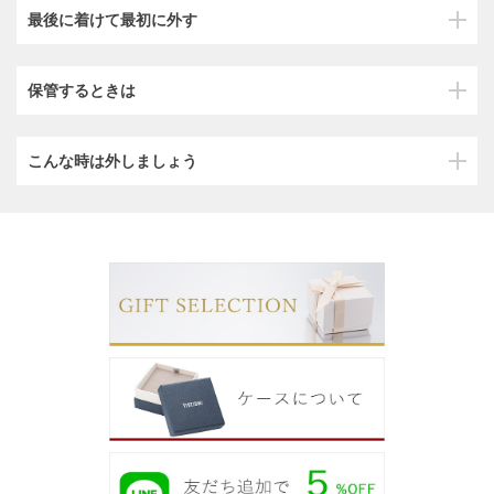
最後に着けて最初に外す
保管するときは
こんな時は外しましょう