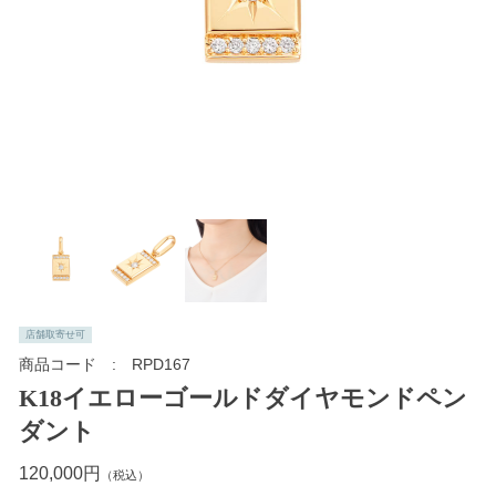
店舗取寄せ可
商品コード
RPD167
K18イエローゴールドダイヤモンドペン
ダント
120,000円
（税込）