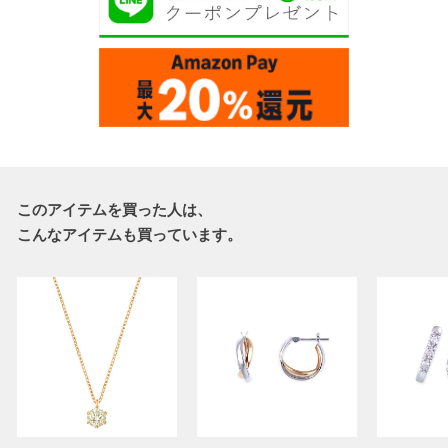
このアイテムを買った人は、
こんなアイテムも買っています。