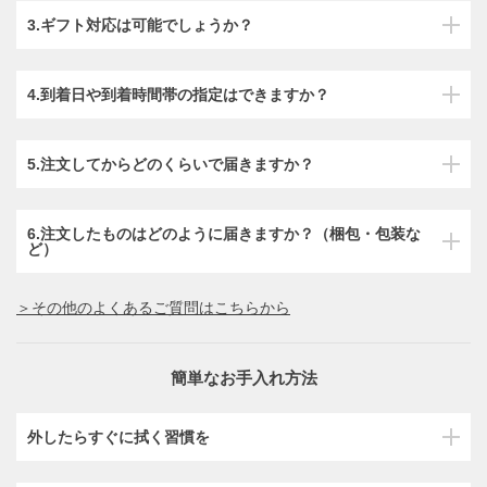
3.ギフト対応は可能でしょうか？
4.到着日や到着時間帯の指定はできますか？
5.注文してからどのくらいで届きますか？
6.注文したものはどのように届きますか？（梱包・包装な
ど）
＞その他のよくあるご質問はこちらから
簡単なお手入れ方法
外したらすぐに拭く習慣を