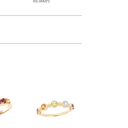
65,000円