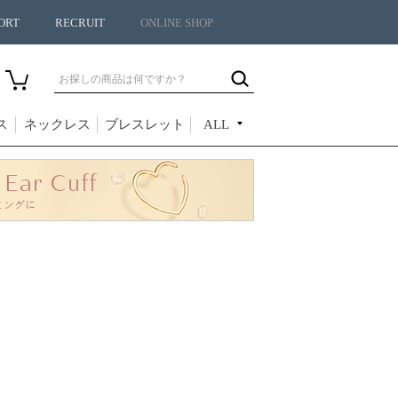
ORT
RECRUIT
ONLINE SHOP
ス
ネックレス
ブレスレット
ALL