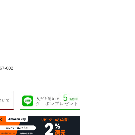
33,000円
35,000円
45,000円
45,00
67-002