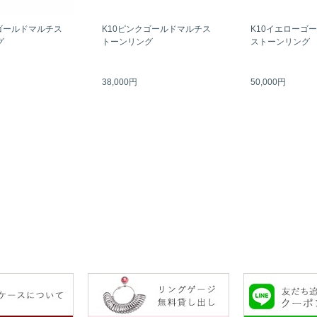
ゴールドマルチス
K10ピンクゴールドマルチス
K10イエローゴ
グ
トーンリング
ストーンリング
38,000円
50,000円