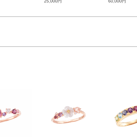
25,000円
60,000円