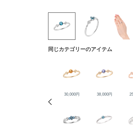
同じカテゴリーのアイテム
45,000円
30,000円
38,000円
2