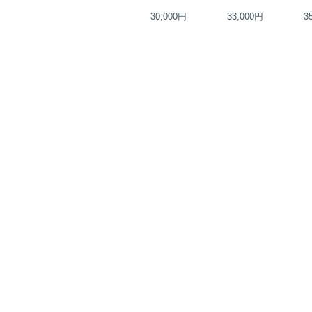
19,000円
30,000円
33,000円
3