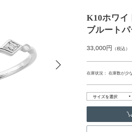
K10ホワ
ブルートパ
33,000円
（税込）
在庫状況： 在庫数が少