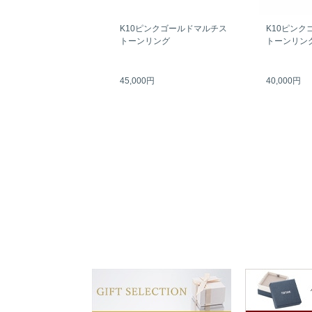
K10ピンクゴールドマルチス
K10ピンク
トーンリング
トーンリン
45,000円
40,000円