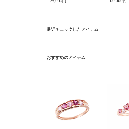
28,000円
60,000円
最近チェックしたアイテム
おすすめのアイテム