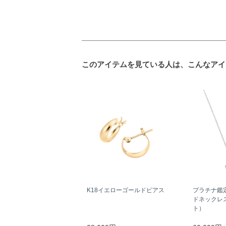
このアイテムを見ている人は、こんなアイ
K18イエローゴールドピアス
プラチナ鑑
ドネックレス
ト）