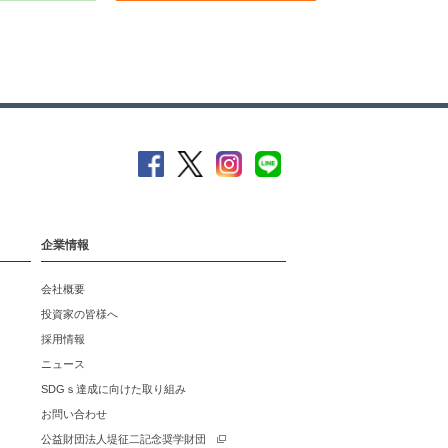
企業情報
会社概要
投資家の皆様へ
採用情報
ニュース
SDGｓ達成に向けた取り組み
お問い合わせ
公益財団法人堤征二記念奨学財団