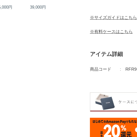
5,000円
39,000円
30,000円
33,000円
※サイズガイドはこちら
※有料ケースはこちら
アイテム詳細
商品コード
RFR9