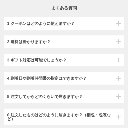
よくある質問
1.クーポンはどのように使えますか？
2.送料は掛かりますか？
3.ギフト対応は可能でしょうか？
4.到着日や到着時間帯の指定はできますか？
5.注文してからどのくらいで届きますか？
6.注文したものはどのように届きますか？（梱包・包装な
ど）