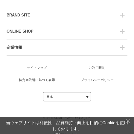
BRAND SITE
ONLINE SHOP
企業情報
サイトマップ
ご利用規約
特定商取引に基づく表示
プライバシーポリシー
©TSUTSUMI JEWELRY Co., Ltd.
当ウェブサイトは利便性、品質維持・向上を目的にCookieを使用
しております。