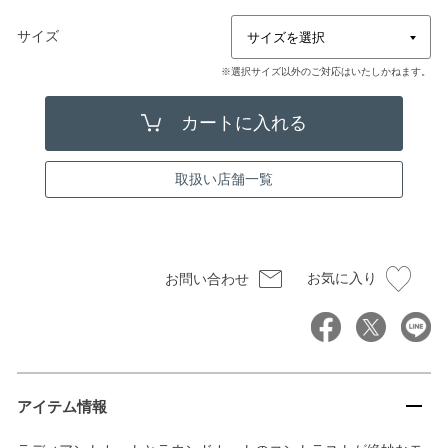
サイズ
※選択サイズ以外のご対応はいたしかねます。
取扱い店舗一覧
お気に入り
お問い合わせ
アイテム情報