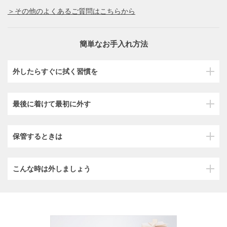
＞その他のよくあるご質問はこちらから
簡単なお手入れ方法
外したらすぐに拭く習慣を
最後に着けて最初に外す
保管するときは
こんな時は外しましょう