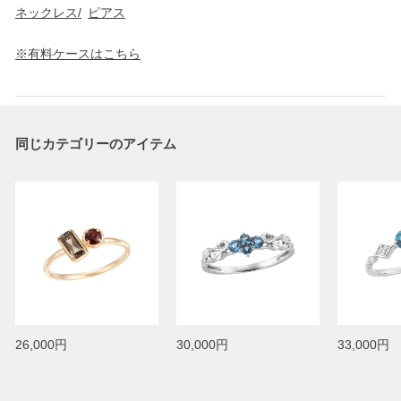
ネックレス/
ピアス
※有料ケースはこちら
同じカテゴリーのアイテム
26,000円
30,000円
33,000円