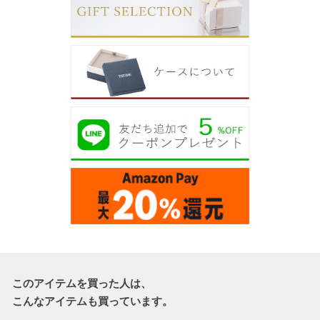
このアイテムを買った人は、
こんなアイテムも買っています。