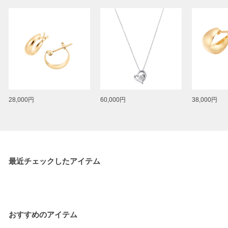
28,000円
60,000円
38,000円
最近チェックしたアイテム
おすすめのアイテム