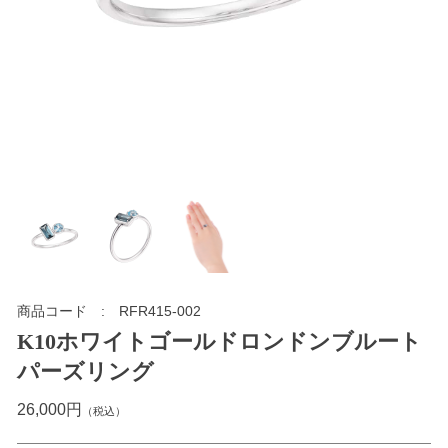
商品コード
RFR415-002
K10ホワイトゴールドロンドンブルート
パーズリング
26,000円
（税込）