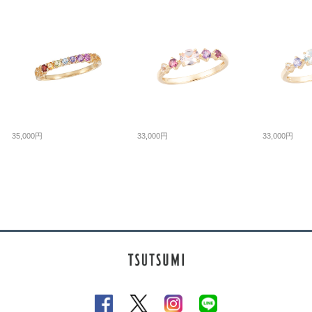
35,000円
33,000円
33,000円