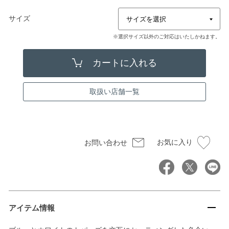
サイズ
※選択サイズ以外のご対応はいたしかねます。
取扱い店舗一覧
お気に入り
お問い合わせ
アイテム情報