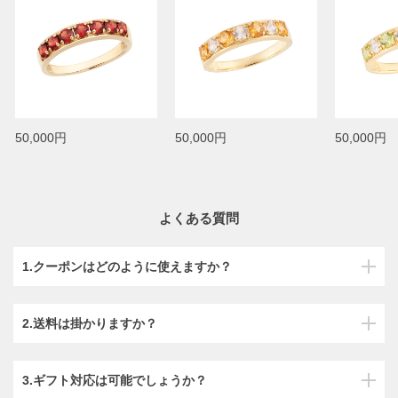
50,000円
50,000円
50,000円
よくある質問
1.クーポンはどのように使えますか？
2.送料は掛かりますか？
3.ギフト対応は可能でしょうか？