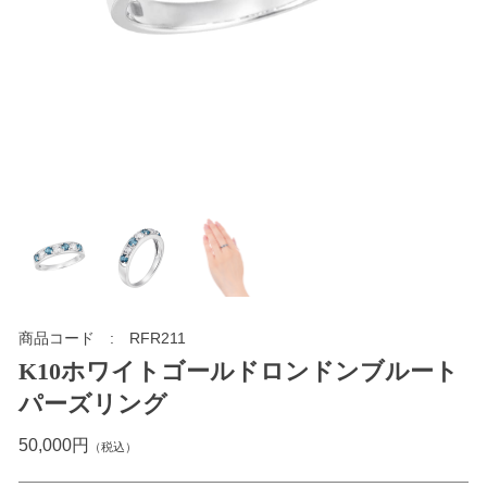
商品コード
RFR211
K10ホワイトゴールドロンドンブルート
パーズリング
50,000円
（税込）