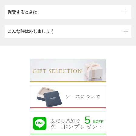
保管するときは
こんな時は外しましょう