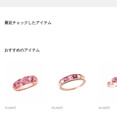
最近チェックしたアイテム
おすすめのアイテム
70,000円
45,000円
40,000円