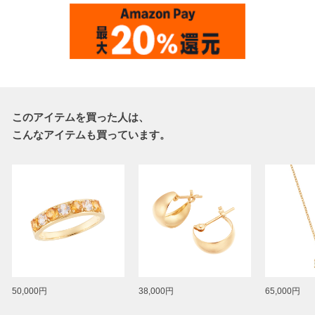
このアイテムを買った人は、
こんなアイテムも買っています。
50,000円
38,000円
65,000円