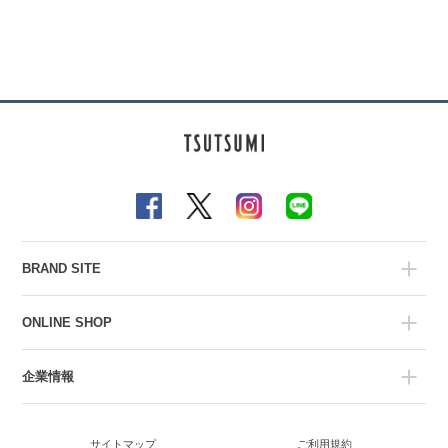
BRAND SITE
ONLINE SHOP
企業情報
サイトマップ
ご利用規約