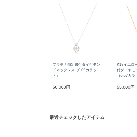
プラチナ鑑定書付ダイヤモン
K18イエロ
ドネックレス（0.09カラッ
付ダイヤモ
ト）
（0.07カ
60,000円
55,000円
最近チェックしたアイテム