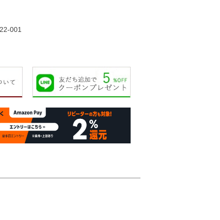
22,000円
22,000円
26,000円
26,00
22-001