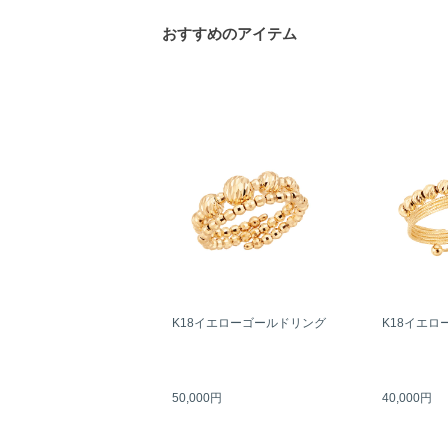
おすすめのアイテム
K18イエローゴールドリング
K18イエロ
50,000円
40,000円