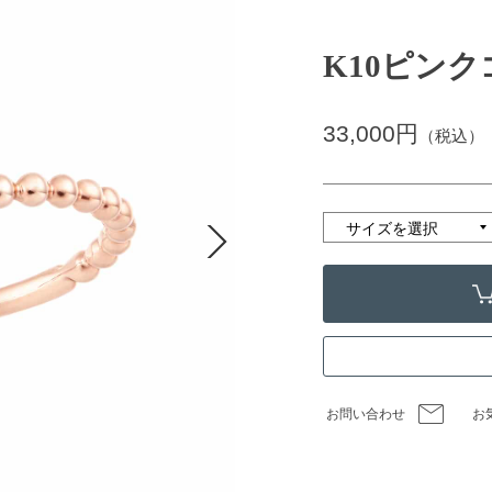
K10ピン
33,000円
（税込）
お問い合わせ
お