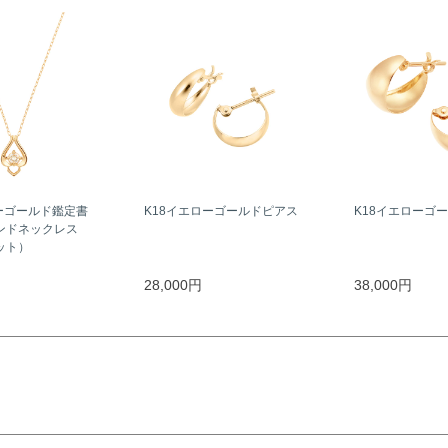
ーゴールド鑑定書
K18イエローゴールドピアス
K18イエローゴ
ンドネックレス
ラット）
28,000円
38,000円