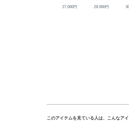
27,000円
27,000円
29,000円
3
このアイテムを見ている人は、こんなアイ