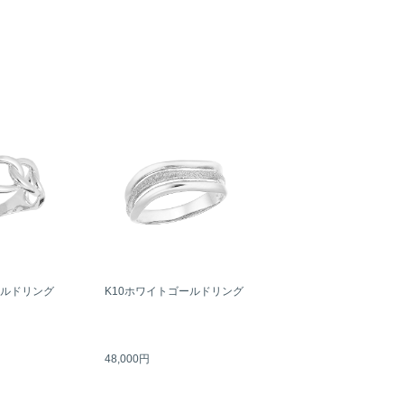
ールドリング
K10ホワイトゴールドリング
48,000円