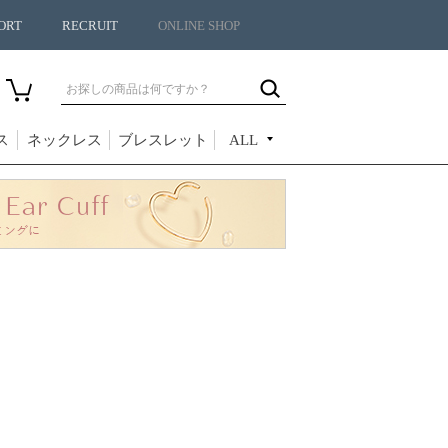
ORT
RECRUIT
ONLINE SHOP
ス
ネックレス
ブレスレット
ALL