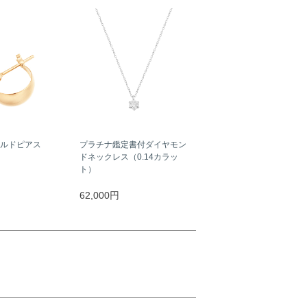
ールドピアス
プラチナ鑑定書付ダイヤモン
ドネックレス（0.14カラッ
ト）
62,000円