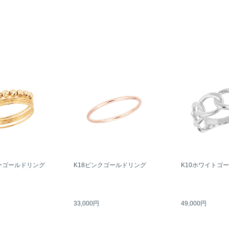
ーゴールドリング
K18ピンクゴールドリング
K10ホワイトゴ
33,000円
49,000円