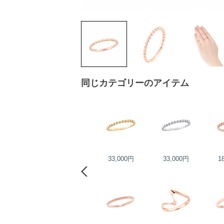
同じカテゴリーのアイテム
26,000円
33,000円
33,000円
1