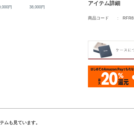
アイテム詳細
0,000円
38,000円
35,000円
18,000円
商品コード
RFR8
テムも見ています。