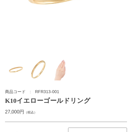
商品コード
RFR313-001
K10イエローゴールドリング
27,000円
（税込）