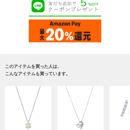
このアイテムを買った人は、
こんなアイテムも買っています。