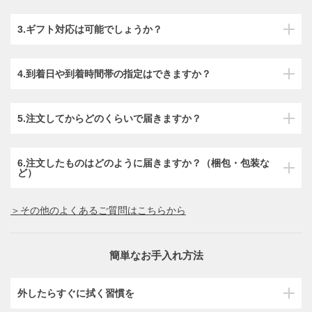
3.ギフト対応は可能でしょうか？
4.到着日や到着時間帯の指定はできますか？
5.注文してからどのくらいで届きますか？
6.注文したものはどのように届きますか？（梱包・包装な
ど）
＞その他のよくあるご質問はこちらから
簡単なお手入れ方法
外したらすぐに拭く習慣を