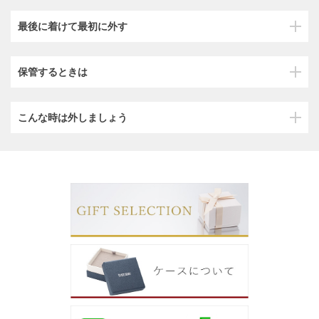
最後に着けて最初に外す
保管するときは
こんな時は外しましょう