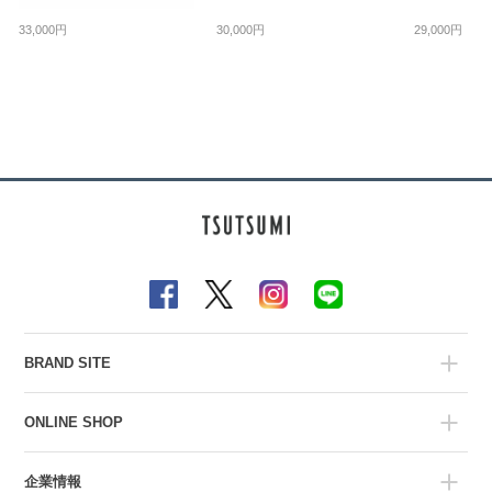
33,000円
30,000円
29,000円
BRAND SITE
ONLINE SHOP
企業情報