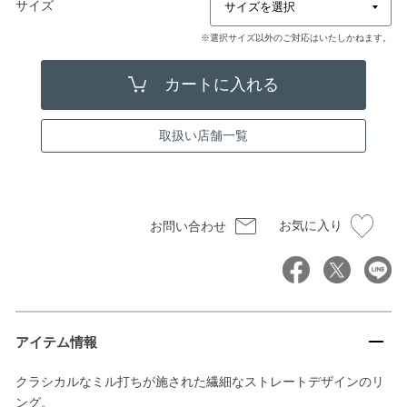
サイズ
※選択サイズ以外のご対応はいたしかねます。
取扱い店舗一覧
お気に入り
お問い合わせ
アイテム情報
クラシカルなミル打ちが施された繊細なストレートデザインのリ
ング。