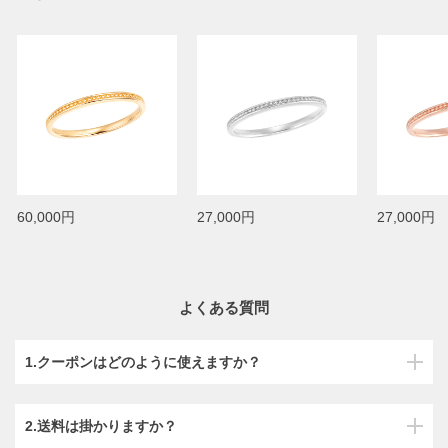
60,000円
27,000円
27,000円
よくある質問
1.クーポンはどのように使えますか？
2.送料は掛かりますか？