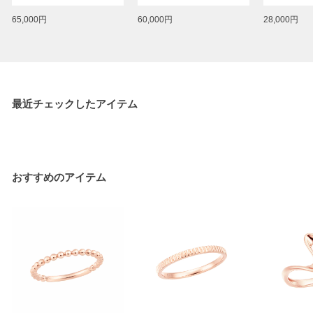
65,000円
60,000円
28,000円
最近チェックしたアイテム
おすすめのアイテム