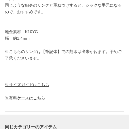
同じような細身のリングと重ねづけすると、シックな手元になる
ので、おすすめです。
地金素材：K10YG
幅：約1.4mm
※こちらのリングは【筆記体】での刻印は出来かねます。予めご
了承くださいませ。
※サイズガイドはこちら
※有料ケースはこちら
同じカテゴリーのアイテム