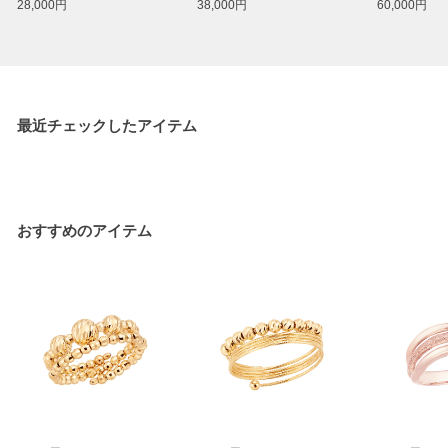
28,000円
38,000円
60,000円
最近チェックしたアイテム
おすすめのアイテム