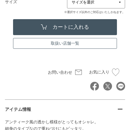
サイズ
※選択サイズ以外のご対応はいたしかねます。
取扱い店舗一覧
お気に入り
お問い合わせ
アイテム情報
アンティーク風の透かし模様がとってもオシャレ。
細身のタイプなので重ねづけにもピッタリ。