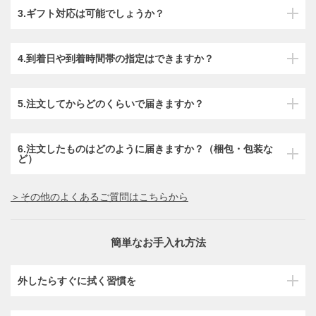
3.ギフト対応は可能でしょうか？
4.到着日や到着時間帯の指定はできますか？
5.注文してからどのくらいで届きますか？
6.注文したものはどのように届きますか？（梱包・包装な
ど）
＞その他のよくあるご質問はこちらから
簡単なお手入れ方法
外したらすぐに拭く習慣を