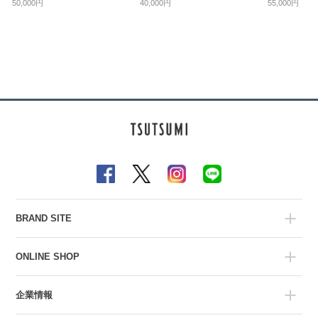
50,000円
40,000円
55,000円
BRAND SITE
ONLINE SHOP
企業情報