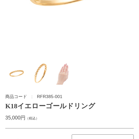
商品コード
RFR385-001
K18イエローゴールドリング
35,000円
（税込）