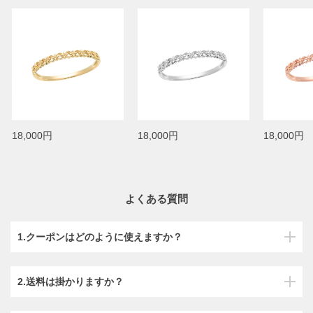
18,000円
18,000円
18,000円
よくある質問
1.クーポンはどのように使えますか？
2.送料は掛かりますか？