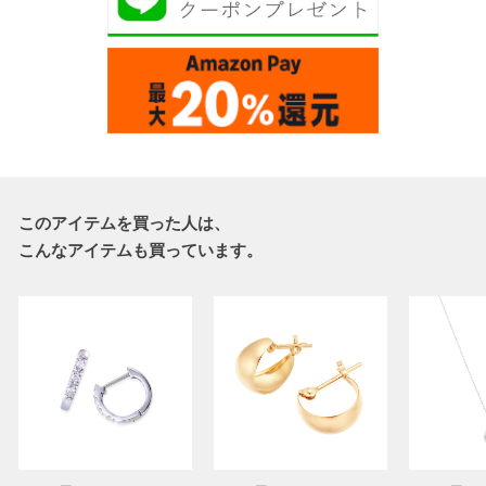
このアイテムを買った人は、
こんなアイテムも買っています。