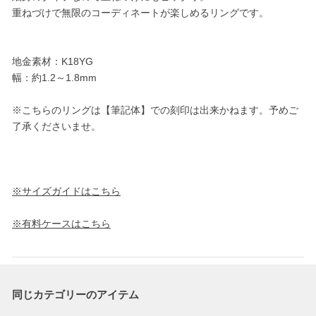
重ねづけで無限のコーディネートが楽しめるリングです。
地金素材：K18YG
幅：約1.2～1.8mm
※こちらのリングは【筆記体】での刻印は出来かねます。予めご
了承くださいませ。
※サイズガイドはこちら
※有料ケースはこちら
同じカテゴリーのアイテム