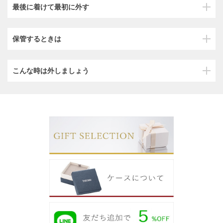
最後に着けて最初に外す
保管するときは
こんな時は外しましょう