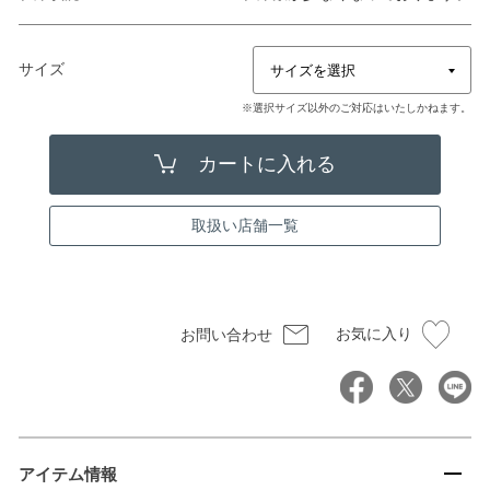
サイズ
※選択サイズ以外のご対応はいたしかねます。
取扱い店舗一覧
お気に入り
お問い合わせ
アイテム情報