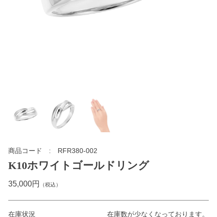
商品コード
RFR380-002
K10ホワイトゴールドリング
35,000円
（税込）
在庫状況
在庫数が少なくなっております。