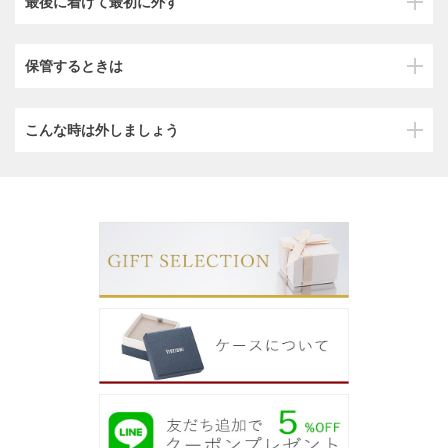
最後に着けて最初に外す
保管するときは
こんな時は外しましょう