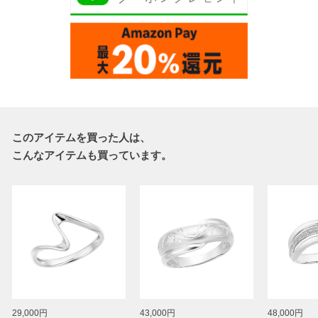
このアイテムを買った人は、
こんなアイテムも買っています。
29,000円
43,000円
48,000円