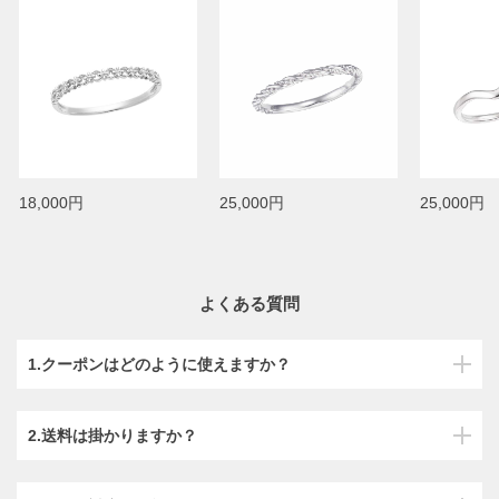
18,000円
25,000円
25,000円
よくある質問
1.クーポンはどのように使えますか？
2.送料は掛かりますか？