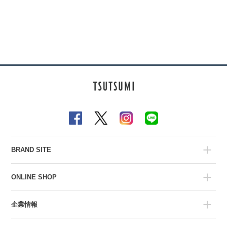
BRAND SITE
ONLINE SHOP
企業情報