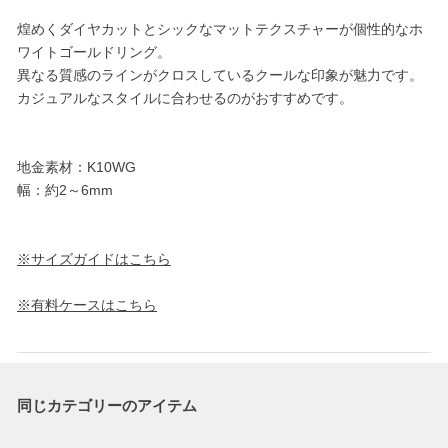
煌めくダイヤカットとシックなマットテクスチャーが個性的なホ
ワイトゴールドリング。
異なる質感のラインがクロスしているクールな印象が魅力です。
カジュアルなスタイルに合わせるのがおすすめです。
地金素材：K10WG
幅：約2～6mm
※サイズガイドはこちら
※有料ケースはこちら
同じカテゴリーのアイテム