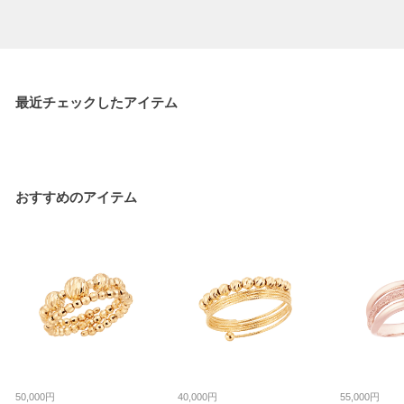
最近チェックしたアイテム
おすすめのアイテム
50,000円
40,000円
55,000円