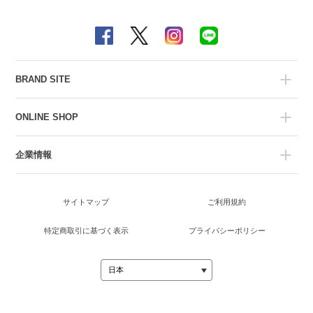
BRAND SITE
ONLINE SHOP
企業情報
サイトマップ
ご利用規約
特定商取引に基づく表示
プライバシーポリシー