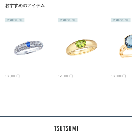
おすすめのアイテム
店舗取寄せ可
店舗取寄せ可
店舗取寄せ可
180,000円
120,000円
130,000円