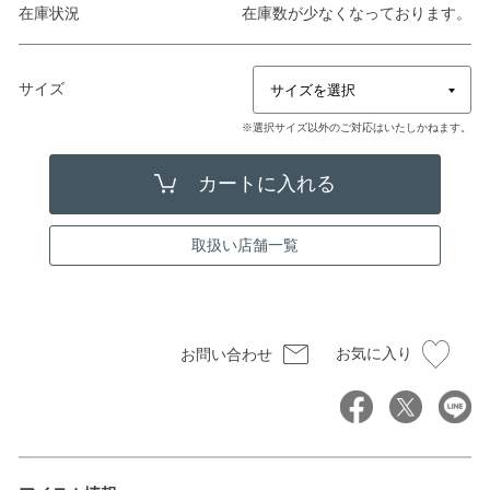
在庫状況
在庫数が少なくなっております。
サイズ
※選択サイズ以外のご対応はいたしかねます。
取扱い店舗一覧
お気に入り
お問い合わせ