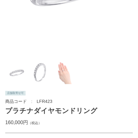
店舗取寄せ可
商品コード
LFR423
プラチナダイヤモンドリング
160,000円
（税込）