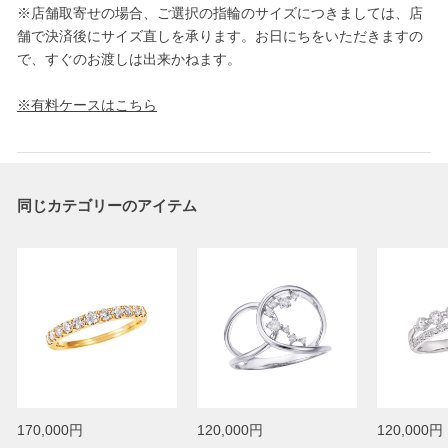
※店舗取寄せの場合、ご選択の指輪のサイズにつきましては、店
舗で決済後にサイズ直しを承ります。お日にちをいただきますの
で、すぐのお渡しは出来かねます。
※有料ケースはこちら
同じカテゴリーのアイテム
170,000円
120,000円
120,000円