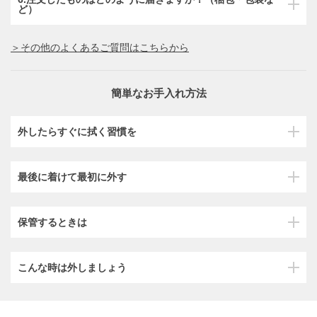
ど）
＞その他のよくあるご質問はこちらから
簡単なお手入れ方法
外したらすぐに拭く習慣を
最後に着けて最初に外す
保管するときは
こんな時は外しましょう