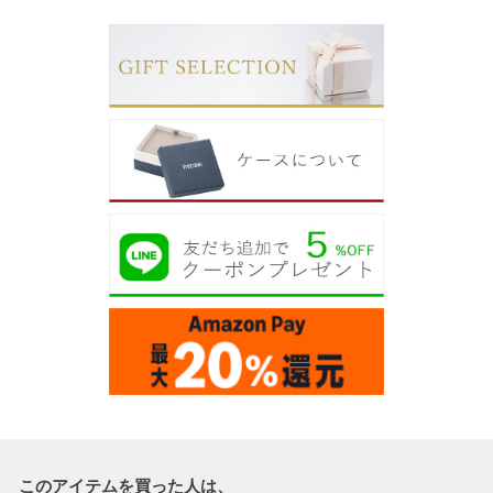
このアイテムを買った人は、