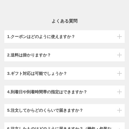
よくある質問
1.クーポンはどのように使えますか？
2.送料は掛かりますか？
3.ギフト対応は可能でしょうか？
4.到着日や到着時間帯の指定はできますか？
5.注文してからどのくらいで届きますか？
6.注文したものはどのように届きますか？（梱包・包装な