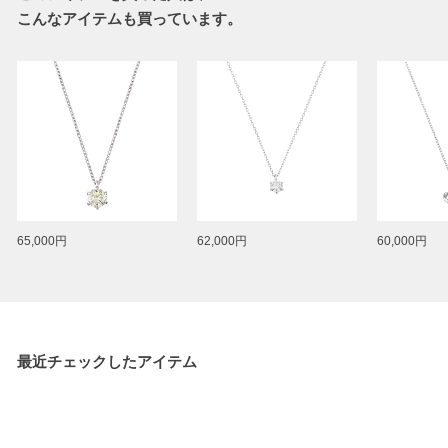
こんなアイテムも買っています。
65,000円
62,000円
60,000円
最近チェックしたアイテム