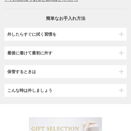
簡単なお手入れ方法
外したらすぐに拭く習慣を
最後に着けて最初に外す
保管するときは
こんな時は外しましょう