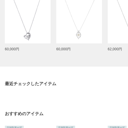
60,000円
60,000円
62,000円
最近チェックしたアイテム
おすすめのアイテム
店舗取寄せ可
店舗取寄せ可
店舗取寄せ可