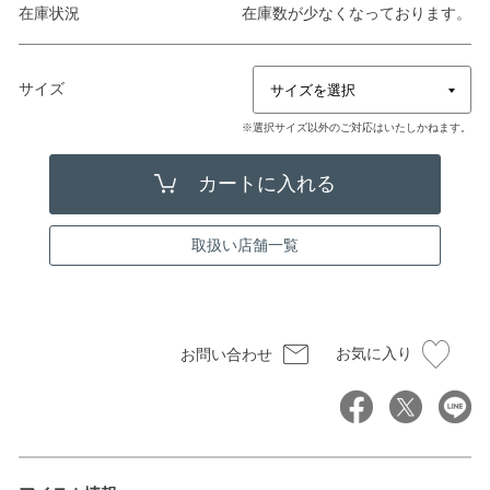
在庫状況
在庫数が少なくなっております。
サイズ
※選択サイズ以外のご対応はいたしかねます。
取扱い店舗一覧
お気に入り
お問い合わせ