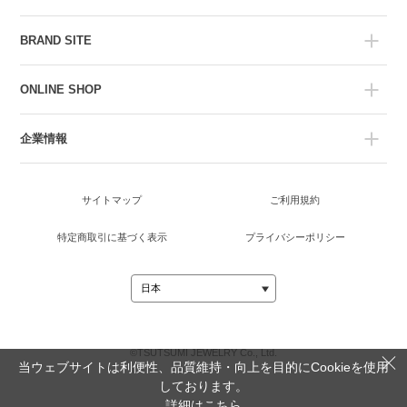
BRAND SITE
ONLINE SHOP
企業情報
サイトマップ
ご利用規約
特定商取引に基づく表示
プライバシーポリシー
©TSUTSUMI JEWELRY Co., Ltd.
当ウェブサイトは利便性、品質維持・向上を目的にCookieを使用
しております。
詳細は
こちら