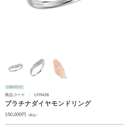
店舗取寄せ可
商品コード
LFR438
プラチナダイヤモンドリング
150,000円
（税込）