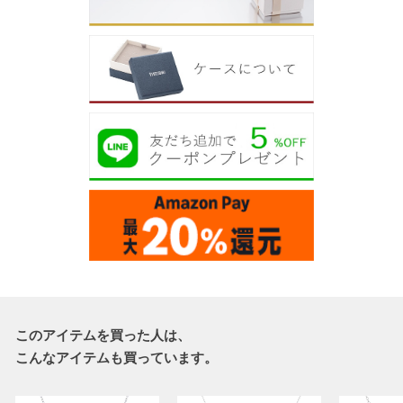
このアイテムを買った人は、
こんなアイテムも買っています。