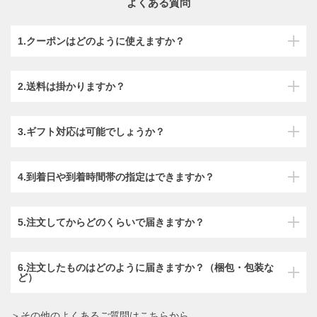
よくある質問
1.クーポンはどのように使えますか？
2.送料は掛かりますか？
3.ギフト対応は可能でしょうか？
4.到着日や到着時間帯の指定はできますか？
5.注文してからどのくらいで届きますか？
6.注文したものはどのように届きますか？（梱包・包装な
ど）
＞その他のよくあるご質問はこちらから