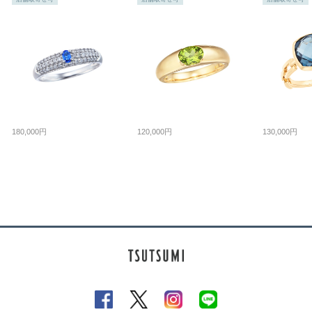
180,000円
120,000円
130,000円