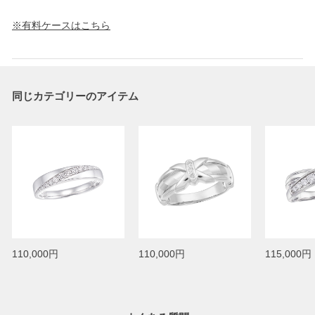
※有料ケースはこちら
同じカテゴリーのアイテム
110,000円
110,000円
115,000円