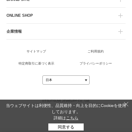
ONLINE SHOP
企業情報
サイトマップ
ご利用規約
特定商取引に基づく表示
プライバシーポリシー
©TSUTSUMI JEWELRY Co., Ltd.
当ウェブサイトは利便性、品質維持・向上を目的にCookieを使用
しております。
詳細は
こちら
同意する