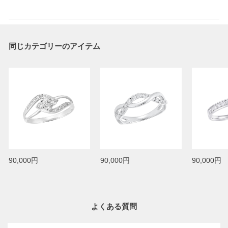
同じカテゴリーのアイテム
90,000円
90,000円
90,000円
よくある質問