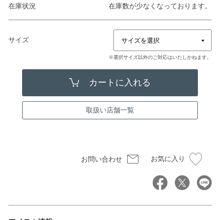
在庫状況
在庫数が少なくなっております。
サイズ
※選択サイズ以外のご対応はいたしかねます。
取扱い店舗一覧
お気に入り
お問い合わせ