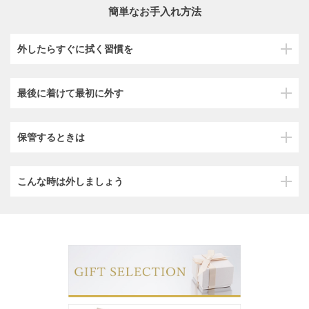
簡単なお手入れ方法
外したらすぐに拭く習慣を
最後に着けて最初に外す
保管するときは
こんな時は外しましょう