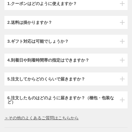
1.クーポンはどのように使えますか？
2.送料は掛かりますか？
3.ギフト対応は可能でしょうか？
4.到着日や到着時間帯の指定はできますか？
5.注文してからどのくらいで届きますか？
6.注文したものはどのように届きますか？（梱包・包装な
ど）
＞その他のよくあるご質問はこちらから