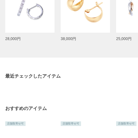
28,000円
38,000円
25,000円
最近チェックしたアイテム
おすすめのアイテム
店舗取寄せ可
店舗取寄せ可
店舗取寄せ可