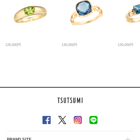
120,000円
130,000円
130,000円
BRAND SITE