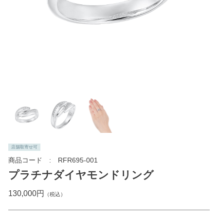
店舗取寄せ可
商品コード
RFR695-001
プラチナダイヤモンドリング
130,000円
（税込）