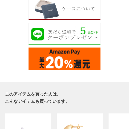
このアイテムを買った人は、
こんなアイテムも買っています。