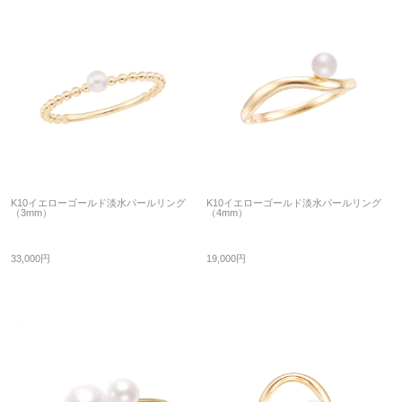
K10イエローゴールド淡水パールリング
K10イエローゴールド淡水パールリング
（3mm）
（4mm）
33,000円
19,000円