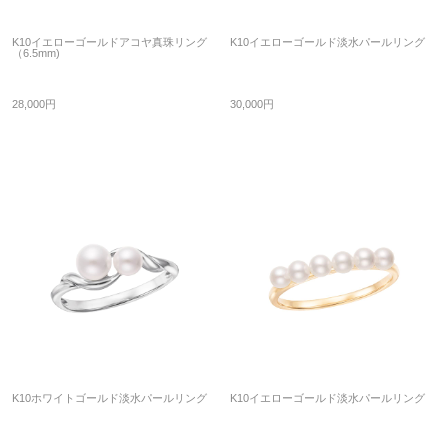
K10イエローゴールドアコヤ真珠リング
K10イエローゴールド淡水パールリング
（6.5mm)
28,000円
30,000円
K10ホワイトゴールド淡水パールリング
K10イエローゴールド淡水パールリング