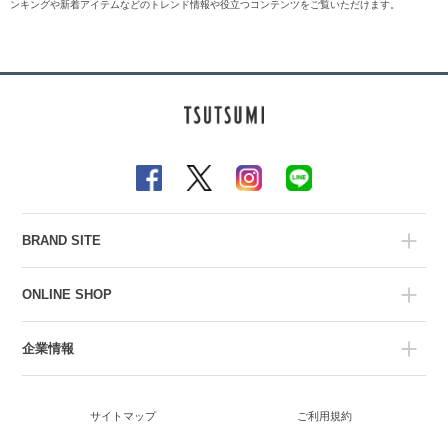
ンキングや新着アイテムなどのトレンド情報や役立つコンテンツをご覧いただけます。
BRAND SITE
ONLINE SHOP
企業情報
サイトマップ
ご利用規約