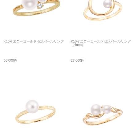
K10イエローゴールド淡水パールリング
K10イエローゴールド淡水パールリング
（4mm）
30,000円
27,000円