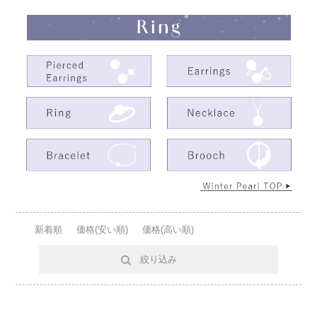
新着順
価格(安い順)
価格(高い順)
絞り込み