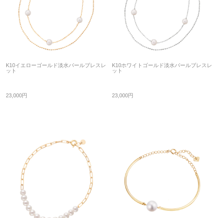
K10イエローゴールド淡水パールブレスレ
K10ホワイトゴールド淡水パールブレスレ
ット
ット
23,000円
23,000円