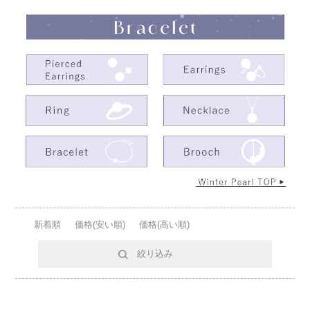
新着順
価格(安い順)
価格(高い順)
絞り込み