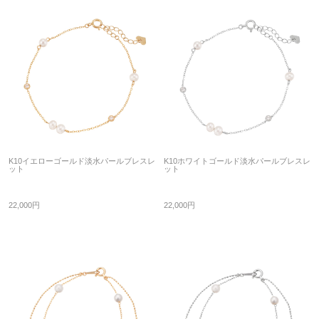
K10イエローゴールド淡水パールブレスレ
K10ホワイトゴールド淡水パールブレスレ
ット
ット
22,000円
22,000円